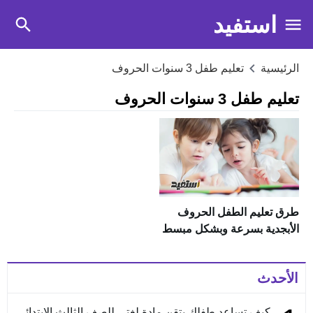
استفيد
الرئيسية
تعليم طفل 3 سنوات الحروف
تعليم طفل 3 سنوات الحروف
طرق تعليم الطفل الحروف
الأبجدية بسرعة وبشكل مبسط
الأحدث
كيف تساعد طفلك يتقن مادة لغتي للصف الثالث الابتدائي