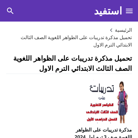
استفيد
الرئيسية
تحميل مذكرة تدريبات على الظواهر اللغوية الصف الثالث
الابتدائي الترم الاول
تحميل مذكرة تدريبات على الظواهر اللغوية
الصف الثالث الابتدائي الترم الاول
مذكرة تدريبات على الظواهر
اللغوية صف 3 ترم اول 2024