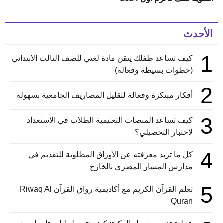
الأحدث
1
كيف تساعد طفلك يتقن مادة لغتي للصف الثالث الابتدائي
(خطوات بسيطة وفعالة)
2
أفكار مبتكرة وفعالة لتقليل المصاريف الجامعية بسهولة
3
كيف تساعد المنصات التعليمية الطلاب في الاستعداد
لاختبار التحصيلي؟
4
كل ما تريد معرفته عن الأوراق المطلوبة للتقديم في
مدارس المسار المصري بالخارج
5
تعلم القرآن الكريم مع أكاديمية رواق القرآن Riwaq Al
Quran