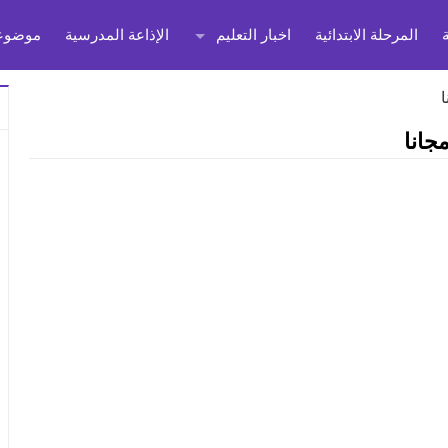
المرحلة الابتدائية
اخبار التعليم
الإذاعة المدرسية
موضوعا