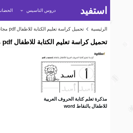
استفيد
دروس التاسيس
الحضانة
الرئيسية
تحميل كراسة تعليم الكتابة للاطفال pdf مجانا
تحميل كراسة تعليم الكتابة للاطفال pdf مجانا
مذكرة تعلم كتابة الحروف العربية
للاطفال بالنقاط word