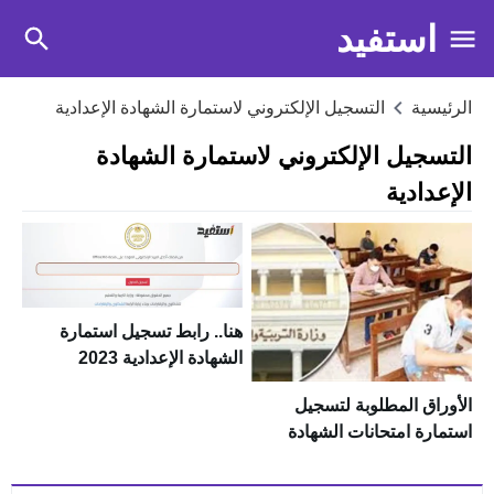
استفيد
الرئيسية
التسجيل الإلكتروني لاستمارة الشهادة الإعدادية
التسجيل الإلكتروني لاستمارة الشهادة
الإعدادية
هنا.. رابط تسجيل استمارة
الشهادة الإعدادية 2023
والخطوات بالتفصيل
الأوراق المطلوبة لتسجيل
استمارة امتحانات الشهادة
الإعدادية 2024