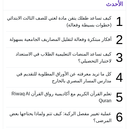
الأحدث
1
كيف تساعد طفلك يتقن مادة لغتي للصف الثالث الابتدائي
(خطوات بسيطة وفعالة)
2
أفكار مبتكرة وفعالة لتقليل المصاريف الجامعية بسهولة
3
كيف تساعد المنصات التعليمية الطلاب في الاستعداد
لاختبار التحصيلي؟
4
كل ما تريد معرفته عن الأوراق المطلوبة للتقديم في
مدارس المسار المصري بالخارج
5
تعلم القرآن الكريم مع أكاديمية رواق القرآن Riwaq Al
Quran
6
عملية تغيير مفصل الركبة: كيف تتم ولماذا يحتاجها بعض
المرضى؟