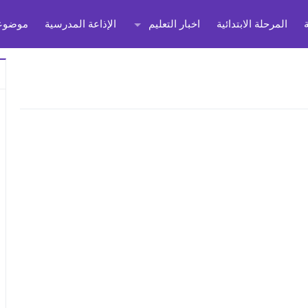
المرحلة الابتدائية
اخبار التعليم
الإذاعة المدرسية
موضوعا