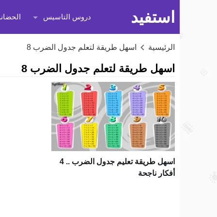
استفيد
دروس التاسيس
الحضانة
الرئيسية
اسهل طريقة لتعلم جدول الضرب 8
اسهل طريقة لتعلم جدول الضرب 8
اسهل طريقة تعليم جدول الضرب .. 4
أفكار ناجحة