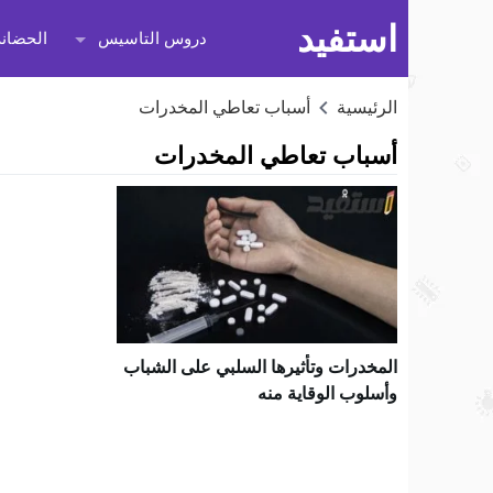
استفيد
دروس التاسيس
الحضانة
الرئيسية
أسباب تعاطي المخدرات
أسباب تعاطي المخدرات
المخدرات وتأثيرها السلبي على الشباب
وأسلوب الوقاية منه