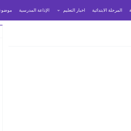
المرحلة الابتدائية
اخبار التعليم
الإذاعة المدرسية
موضوعا