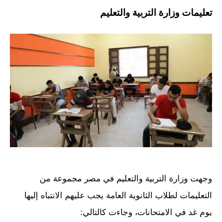
تعليمات وزارة التربية والتعليم
وجهت وزارة التربية والتعليم في مصر مجموعة من
التعليمات لطلاب الثانوية العامة يجب عليهم الانتباه إليها
يوم غد في الامتحانات، وجاءت كالتالي: