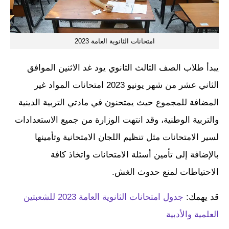
امتحانات الثانوية العامة 2023
يبدأ طلاب الصف الثالث الثانوي يود غد الاثنين الموافق
الثاني عشر من شهر يونيو 2023 امتحانات المواد غير
المضافة للمجموع حيث يمتحنون في مادتي التربية الدينية
والتربية الوطنية، وقد انتهت الوزارة من جميع الاستعدادات
لسير الامتحانات مثل تنظيم اللجان الامتحانية وتأمينها
بالإضافة إلى تأمين أسئلة الامتحانات واتخاذ كافة
الاحتياطات لمنع حدوث الغش.
قد يهمك:
جدول امتحانات الثانوية العامة 2023 للشعبتين
العلمية والأدبية