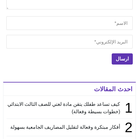
احدث المقالات
1
كيف تساعد طفلك يتقن مادة لغتي للصف الثالث الابتدائي
(خطوات بسيطة وفعالة)
2
أفكار مبتكرة وفعالة لتقليل المصاريف الجامعية بسهولة