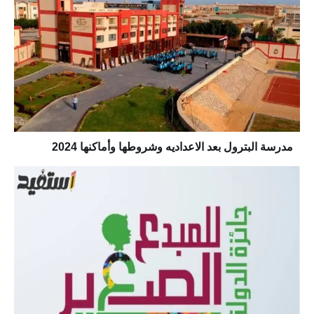
مدرسة البترول بعد الاعداديه وشروطها وأماكنها 2024