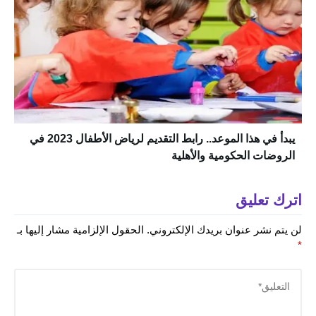
يبدأ في هذا الموعد.. رابط التقديم لرياض الأطفال 2023 في
الروضات الحكومية والأهلية
اترك تعليق
لن يتم نشر عنوان بريدك الإلكتروني.
الحقول الإلزامية مشار إليها بـ
*