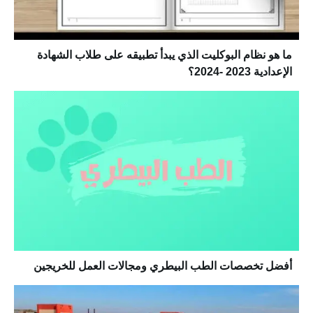
ما هو نظام البوكليت الذي يبدأ تطبيقه على طلاب الشهادة
الإعدادية 2023 -2024؟
أفضل تخصصات الطب البيطري ومجالات العمل للخريجين