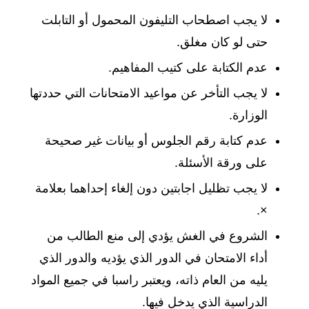
لا يجب اصطحاب التليفون المحمول أو التابلت
حتى لو كان مغلق.
عدم الكتابة على كتيب المفاهيم.
لا يجب التأخر عن مواعيد الامتحانات التي حددتها
الوزارة.
عدم كتابة رقم الجلوس أو بيانات غير صحيحة
على ورقة الأسئلة.
لا يجب تظليل اجابتين دون إلغاء إحداهما بعلامة
×.
الشروع في الغش يؤدي إلى منع الطالب من
أداء الامتحان في الدور الذي يؤديه والدور الذي
يليه من العام ذاته، ويعتبر راسبا في جميع المواد
الدراسية الذي يدخل فيها.