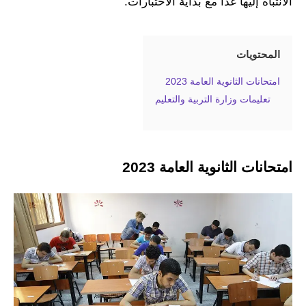
الانتباه إليها غدًا مع بداية الاختبارات.
المحتويات
امتحانات الثانوية العامة 2023
تعليمات وزارة التربية والتعليم
امتحانات الثانوية العامة 2023