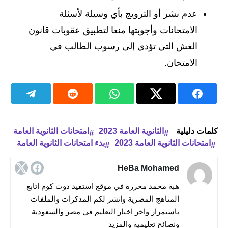
عدم نشر أو الترويج بأي وسيلة لأسئلة
الامتحانات وأجوبتها منعا لتطبيق عقوبات قانون
الغش التي تؤدي إلى رسوب الطالب في
الامتحان.
كلمات دليلية
الثانوية العامة 2023
امتحانات الثانوية العامة
امتحانات الثانوية العامة 2023
بدء امتحانات الثانوية العامة
HeBa Mohamed
هبة محمد محررة في موقع استفيد دوت كوم اتابع
المناهج المصرية وانشر لكم المذكرات والملفات
باستمرار واخر اخبار التعليم في مصر والسعودية
ونصائح تعليمية والمزيد