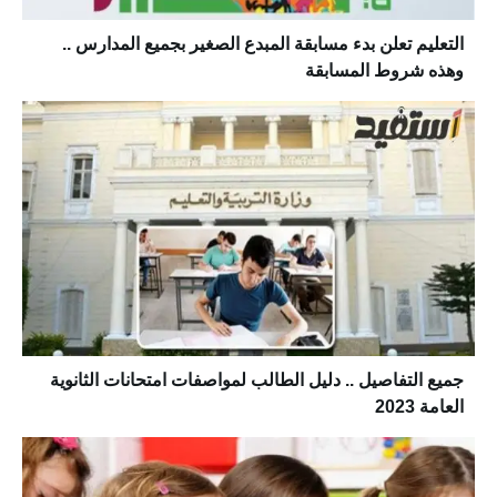
التعليم تعلن بدء مسابقة المبدع الصغير بجميع المدارس ..
وهذه شروط المسابقة
جميع التفاصيل .. دليل الطالب لمواصفات امتحانات الثانوية
العامة 2023