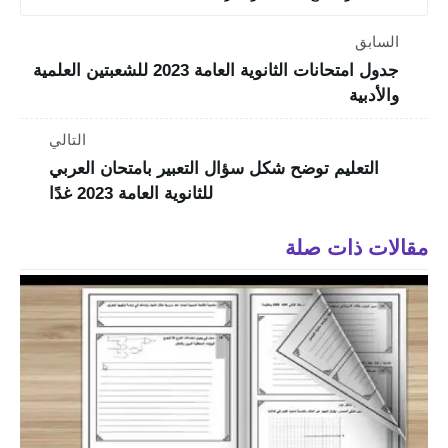
السابق
جدول امتحانات الثانوية العامة 2023 للشعبتين العلمية
والأدبية
التالي
التعليم توضح شكل سؤال التعبير بامتحان العربي
للثانوية العامة 2023 غدًا
مقالات ذات صلة