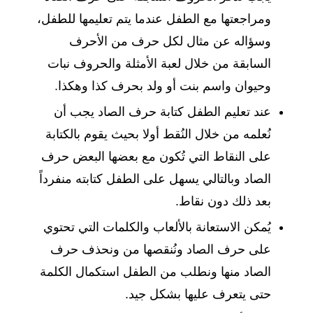
ومراجعتها مع الطفل عندما يتم تعليمها للطفل،
وسؤاله عن مثال لكل حرف من الأحرف
السابقة من خلال لعبة الأمثلة والحروف نبات
وحيوان واسم بنت أو ولد بحرف كذا وهكذا.
عند تعليم الطفل كتابة حرف الصاد يجب أن
نُعلمه من خلال النُقط أولا بحيث يقوم بالكتابة
على النقاط التي تُكون مع بعضها البعض حرف
الصاد وبالتالي يسهل على الطفل كتابته منفرداً
بعد ذلك دون نقاط.
يُمكن الاستعانة بالألعاب والكلمات التي تحتوي
على حرف الصاد ونُنقصها من ونحذف حرف
الصاد منها ونطلب من الطفل استكمال الكلمة
حتى يتعرف عليها بشكل جيد.