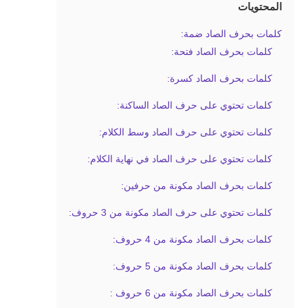
المحتويات
كلمات بحرف الصاد ضمة:
كلمات بحرف الصاد فتحة:
كلمات بحرف الصاد كسرة:
كلمات تحتوي على حرف الصاد الساكنة:
كلمات تحتوي على حرف الصاد وسط الكلام:
كلمات تحتوي على حرف الصاد في نهاية الكلام:
كلمات بحرف الصاد مكونة من حرفين:
كلمات تحتوي على حرف الصاد مكونة من 3 حروف:
كلمات بحرف الصاد مكونة من 4 حروف:
كلمات بحرف الصاد مكونة من 5 حروف:
كلمات بحرف الصاد مكونة من 6 حروف :