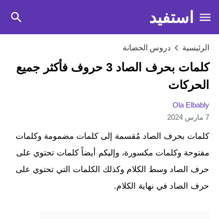
استفيد
الرئيسية
دروس الحضانة
كلمات بحرف الصاد 3 حروف فأكثر جميع
الحركات
Ola Elbably
7 مارس 2024
كلمات بحرف الصاد مُقسمة إلى كلمات مضمومة وكلمات
مفتوحة وكلمات مكسورة، وإليكم أيضاً كلمات تحتوي على
حرف الصاد وسط الكلام وكذلك الكلمات التي تحتوي على
حرف الصاد في نهاية الكلام.