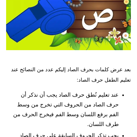
بعد عرض كلمات بحرف الصاد إليكم عدد من النصائح عند
تعليم الطفل حرف الصاد:
عند تعليم نُطق حرف الصاد يجب أن نذكر أن
حرف الصاد من الحروف التي تخرج من وسط
الفم برفع اللسان وسط الفم فيخرج الحرف من
طرف اللسان.
يجب تذكر الحروف السابقة على حرف الصاد