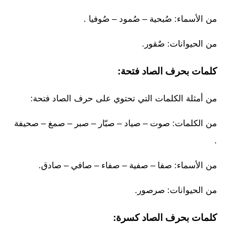
من الأسماء: صُبحية – صُمود – صُوفيا .
من الحيوانات: صٌقور.
كلمات بحرف الصاد فتحة:
من أمثلة الكلمات التي تحتوي على حرف الصاد فتحة:
من الكلمات: صوت – صياد – صبّار – صبر – صمغ – صحيفة
.
من الأسماء: صفا – صفية – صفاء – صافي – صادق.
من الحيوانات: صرصور.
كلمات بحرف الصاد كسرة: