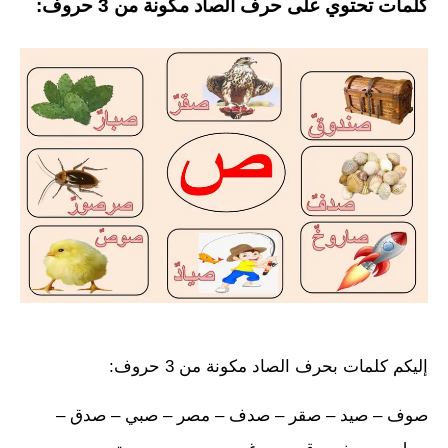
كلمات تحتوي على حرف الصاد مكونة من 3 حروف:
إليكم كلمات بحرف الصاد مكونة من 3 حروف:
صوف – صيد – صقر – صدف – مصر – صبي – صدق –