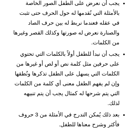
يجب أن نعرض على الطفل الصور الخاصة
بالأمثلة التي نُقدمها له حول الحرف حتى تثبت
في عقله فعندما نربط له بين حرف الصاد
والصنارة نعرض له صورتها وكذلك القصر وغيرها
من الكلمات.
يجب أن نبدأ للطفل أولاً بالكلمات التي تحتوي
على حرفين مثل كلمة نص أو لص أو غيرها من
الكلمات التي يسهل على الطفل تذكرها ونُطقها
وإن لم يفهم الطفل معنى أي كلمة من الكلمات
التي يتم شرحها له كمثال يجب أن يتم تنبيهه
لذلك.
بعد ذلك يُمكن التدرج في الأمثلة من 3 حروف
فأكثر وشرح معناها للطفل.