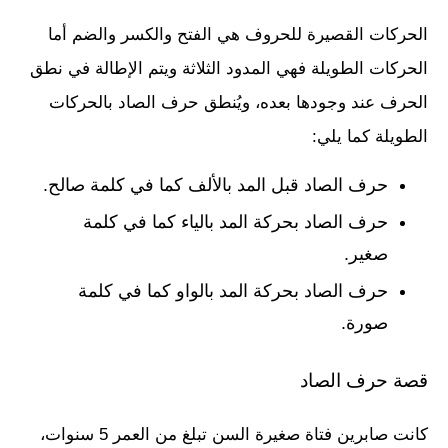
الحركات القصيرة للحروف هي الفتح والكسر والضم أما
الحركات الطويلة فهي المدود الثلاثة ويتم الإطالة في نطق
الحرف عند وجودها بعده، ويُنطق حرف الصاد بالحركات
الطويلة كما يلي:
حرف الصاد قبل المد بالألف كما في كلمة صالح.
حرف الصاد بحركة المد بالياء كما في كلمة
صغير.
حرف الصاد بحركة المد بالواو كما في كلمة
صورة.
قصة حرف الصاد
كانت صابرين فتاة صغيرة السن تبلغ من العمر 5 سنوات،