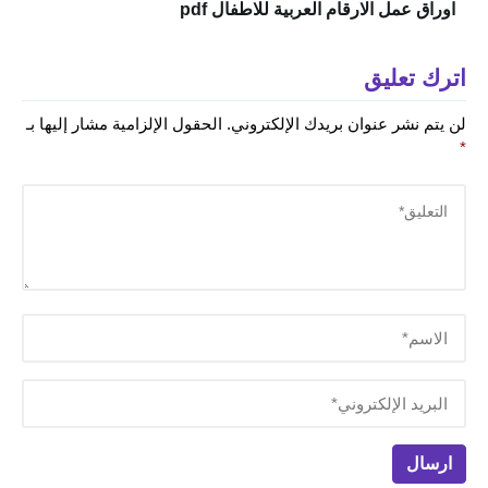
اوراق عمل الارقام العربية للاطفال pdf
اترك تعليق
لن يتم نشر عنوان بريدك الإلكتروني.
الحقول الإلزامية مشار إليها بـ
*