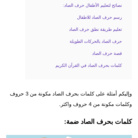
نصائح لتعليم الأطفال حرف الصاد:
رسم حرف الصاد للاطفال
تعليم طريقة نطق حرف الصاد
حرف الصاد بالحركات الطويلة
قصة حرف الصاد
كلمات بحرف الصاد في القرآن الكريم
وإليكم أمثلة على كلمات بحرف الصاد مكونة من 3 حروف
وكلمات مكونة من 4 حروف واكثر.
كلمات بحرف الصاد ضمة: