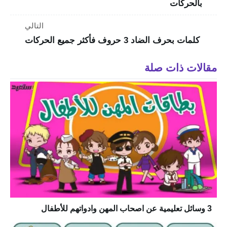
بالحركات
التالي
كلمات بحرف الضاد 3 حروف فأكثر جميع الحركات
مقالات ذات صلة
3 وسائل تعليمية عن اصحاب المهن وادواتهم للأطفال