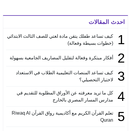
احدث المقالات
1
كيف تساعد طفلك يتقن مادة لغتي للصف الثالث الابتدائي
(خطوات بسيطة وفعالة)
2
أفكار مبتكرة وفعالة لتقليل المصاريف الجامعية بسهولة
3
كيف تساعد المنصات التعليمية الطلاب في الاستعداد
لاختبار التحصيلي؟
4
كل ما تريد معرفته عن الأوراق المطلوبة للتقديم في
مدارس المسار المصري بالخارج
5
تعلم القرآن الكريم مع أكاديمية رواق القرآن Riwaq Al
Quran