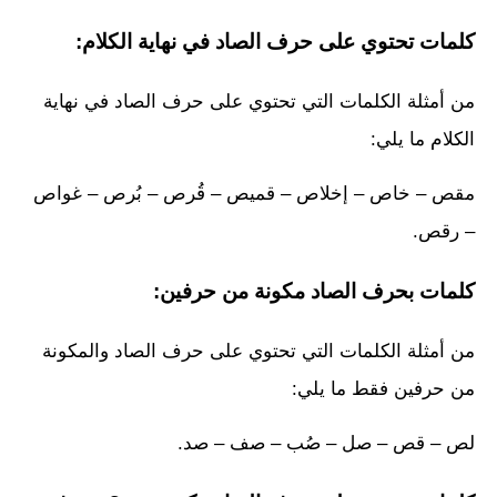
كلمات تحتوي على حرف الصاد في نهاية الكلام:
من أمثلة الكلمات التي تحتوي على حرف الصاد في نهاية
الكلام ما يلي:
مقص – خاص – إخلاص – قميص – قُرص – بُرص – غواص
– رقص.
كلمات بحرف الصاد مكونة من حرفين:
من أمثلة الكلمات التي تحتوي على حرف الصاد والمكونة
من حرفين فقط ما يلي:
لص – قص – صل – صُب – صف – صد.