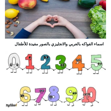
اسماء الفواكه بالعربي والانجليزي بالصور مفيدة للأطفال