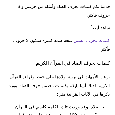
قدمنا لكم كلمات بحرف الصاد وأمثلة من حرفين و 3
حروف فاكثر.
شاهد أيضاً
كلمات بحرف السين
فتحة ضمة كسرة سكون 3 حروف
فأكثر
كلمات بحرف الصاد في القرآن الكريم
ترغب الأمهات في تربية أولادها على حفظ وقراءة القرآن
الكريم، لذلك أتينا إليكم بكلمات تتضمن حرف الصاد، وورد
ذكرها في الآيات القرآنية مثل:
صلاة: وقد وردت تلك الكلمة كاسم في القرآن
الكريم بنحو 100 موضع، وأتت على هيئة فعل