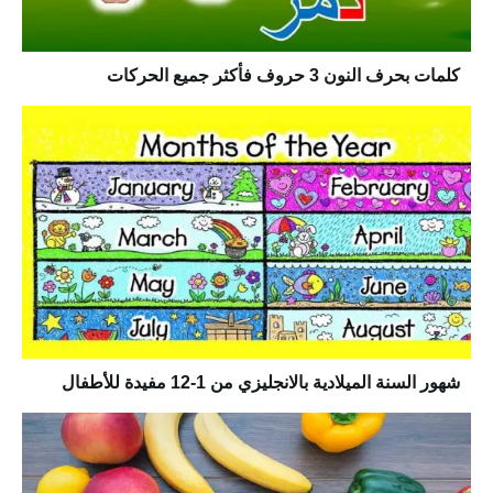
كلمات بحرف النون 3 حروف فأكثر جميع الحركات
شهور السنة الميلادية بالانجليزي من 1-12 مفيدة للأطفال