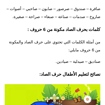
صافرة – صندوق – صرصور – صابون – صاحبي – أصوات –
صاروخ – صدمات – صناعة – صنعاء – صراحة – صغيرة.
كلمات بحرف الصاد مكونة من 6 حروف :
من أمثلة الكلمات التي تحتوي على حرف الصاد والمكونة
من 6 حروف مايلي:
صناديق – صيدلية – صيادين.
نصائح لتعليم الأطفال حرف الصاد: