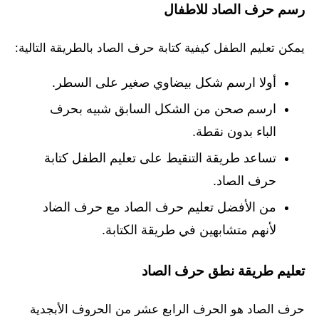
رسم حرف الصاد للاطفال
يمكن تعليم الطفل كيفية كتابة حرف الصاد بالطريقة التالية:
أولا ارسم شكل بيضاوي صغير على السطر.
ارسم صحن من الشكل السابق شبيه بحرف
الباء بدون نقطة.
تساعد طريقة التنقيط على تعليم الطفل كتابة
حرف الصاد.
من الأفضل تعليم حرف الصاد مع حرف الضاد
لأنهم متشابهين في طريقة الكتابة.
تعليم طريقة نطق حرف الصاد
حرف الصاد هو الحرف الرابع عشر من الحروف الأبجدية