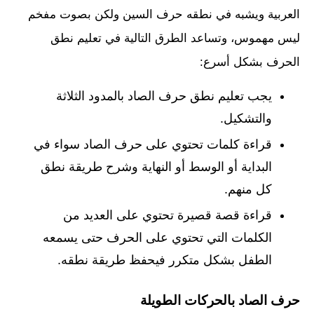
العربية ويشبه في نطقه حرف السين ولكن بصوت مفخم
ليس مهموس، وتساعد الطرق التالية في تعليم نطق
الحرف بشكل أسرع:
يجب تعليم نطق حرف الصاد بالمدود الثلاثة
والتشكيل.
قراءة كلمات تحتوي على حرف الصاد سواء في
البداية أو الوسط أو النهاية وشرح طريقة نطق
كل منهم.
قراءة قصة قصيرة تحتوي على العديد من
الكلمات التي تحتوي على الحرف حتى يسمعه
الطفل بشكل متكرر فيحفظ طريقة نطقه.
حرف الصاد بالحركات الطويلة