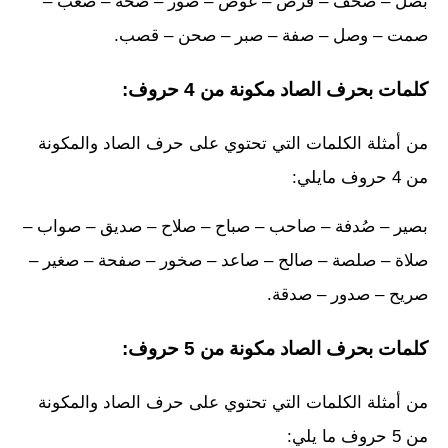
بصل – صحف – قرص – غوص – صور – صحة – صعب –
صمت – وصل – صفة – صبر – صحن – قصب.
كلمات بحرف الصاد مكونة من 4 حروف:
من أمثلة الكلمات التي تحتوي على حرف الصاد والمكونة
من 4 حروف مايلي:
بصير – صُدفة – صاحب – صباح – صلاح – صديق – صواب –
صلاة – صلصة – صالح – صاعد – صخور – صفحة – صغير –
صريح – صدور – صدقة.
كلمات بحرف الصاد مكونة من 5 حروف:
من أمثلة الكلمات التي تحتوي على حرف الصاد والمكونة
من 5 حروف ما يلي: