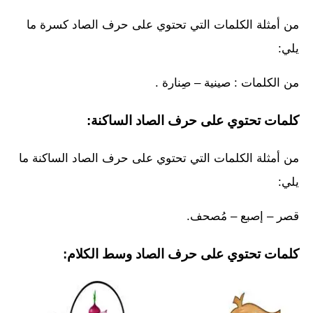
من أمثلة الكلمات التي تحتوي على حرف الصاد كسرة ما
يلي:
من الكلمات : صينية – صِنارة .
كلمات تحتوي على حرف الصاد الساكنة:
من أمثلة الكلمات التي تحتوي على حرف الصاد الساكنة ما
يلي:
قصر – إصبع – مُصحف.
كلمات تحتوي على حرف الصاد وسط الكلام: