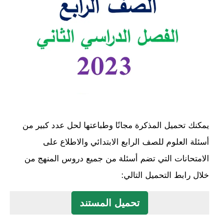
يمكنك تحميل المذكرة مجانًا وطباعتها لحل عدد كبير من
أسئلة العلوم للصف الرابع الابتدائي والاطلاع على
الامتحانات التي تضم أسئلة من جميع دروس المنهج من
خلال رابط التحميل التالي:
تحميل المستند