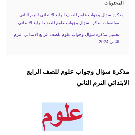
المحتويات
مذكرة سؤال وجواب علوم للصف الرابع الابتدائي الترم الثاني
مواصفات مذكرة سؤال وجواب علوم للصف الرابع الابتدائي
تحميل مذكرة سؤال وجواب علوم للصف الرابع الابتدائي الترم
الثاني 2024
مذكرة سؤال وجواب علوم للصف الرابع
الابتدائي الترم الثاني