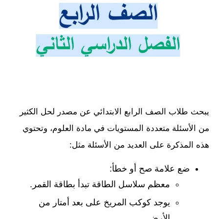
يبحث طلاب الصف الرابع الابتدائي عن مصدر لحل الكثير
من الأسئلة متعددة المستويات في مادة العلوم، وتحتوي
هذه المذكرة على العديد من الأسئلة مثل:
ضع علامة صح أو خطأ:
معظم سلاسل الطاقة تبدأ بطاقة القمر.
يوجد كوكب المريخ على بعد أمتار من
الأرض.