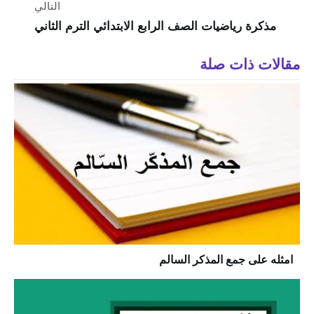
التالي
مذكرة رياضيات الصف الرابع الابتدائي الترم الثاني
مقالات ذات صلة
امثله على جمع المذكر السالم