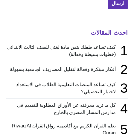
احدث المقالات
1
كيف تساعد طفلك يتقن مادة لغتي للصف الثالث الابتدائي
(خطوات بسيطة وفعالة)
2
أفكار مبتكرة وفعالة لتقليل المصاريف الجامعية بسهولة
3
كيف تساعد المنصات التعليمية الطلاب في الاستعداد
لاختبار التحصيلي؟
4
كل ما تريد معرفته عن الأوراق المطلوبة للتقديم في
مدارس المسار المصري بالخارج
5
تعلم القرآن الكريم مع أكاديمية رواق القرآن Riwaq Al
Quran