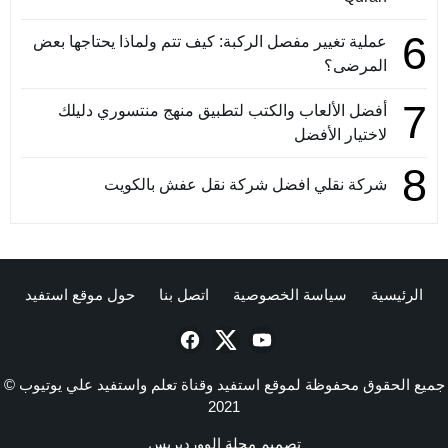
6
عملية تغيير مفصل الركبة: كيف تتم ولماذا يحتاجها بعض
المرضى؟
7
أفضل الألعاب والكتب لتطبيق منهج منتسوري دليلك
لاختيار الأفضل
8
شركة نقلي افضل شركة نقل عفش بالكويت
الرئيسية
سياسة الخصوصية
اتصل بنا
حول موقع استفيد
جميع الحقوق محفوظة لموقع استفيد وقناة تعلم واستفيد علي يوتيوب ©
2021
تصميم
مجلة الووردبريس