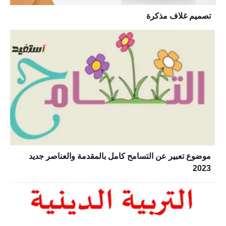
تصميم غلاف مذكرة
موضوع تعبير عن التسامح كامل بالمقدمة والعناصر جديد
2023