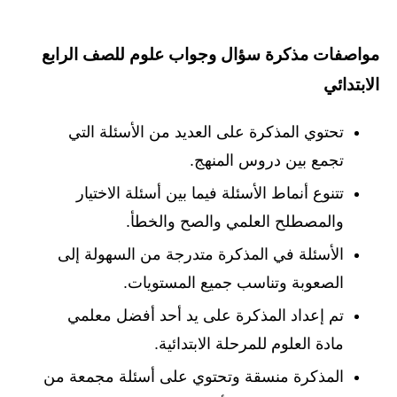
مواصفات مذكرة سؤال وجواب علوم للصف الرابع
الابتدائي
تحتوي المذكرة على العديد من الأسئلة التي
تجمع بين دروس المنهج.
تتنوع أنماط الأسئلة فيما بين أسئلة الاختيار
والمصطلح العلمي والصح والخطأ.
الأسئلة في المذكرة متدرجة من السهولة إلى
الصعوبة وتناسب جميع المستويات.
تم إعداد المذكرة على يد أحد أفضل معلمي
مادة العلوم للمرحلة الابتدائية.
المذكرة منسقة وتحتوي على أسئلة مجمعة من