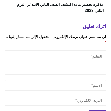
مذكرة تحضير مادة اكتشف الصف الثاني الابتدائي الترم
الثاني 2023
اترك تعليق
لن يتم نشر عنوان بريدك الإلكتروني.
الحقول الإلزامية مشار إليها بـ
*