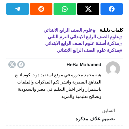
كلمات دليلية
علوم الصف الرابع الابتدائي
علوم الصف الرابع الابتدائي الترم الثاني
مذكرة أسئلة علوم الصف الرابع الابتدائي
مذكرة علوم الصف الرابع الابتدائي
HeBa Mohamed
هبة محمد محررة في موقع استفيد دوت كوم اتابع
المناهج المصرية وانشر لكم المذكرات والملفات
باستمرار واخر اخبار التعليم في مصر والسعودية
ونصائح تعليمية والمزيد
السابق
تصميم غلاف مذكرة