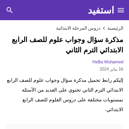
استفيد
الرئيسية
دروس المرحلة الابتدائية
مذكرة سؤال وجواب علوم للصف الرابع
الابتدائي الترم الثاني
HeBa Mohamed
16 يناير 2024
إليكم رابط تحميل مذكرة سؤال وجواب علوم للصف الرابع
الابتدائي الترم الثاني تحتوي على العديد من الأسئلة
بمستويات مختلفة على دروس العلوم للصف الرابع
الابتدائي.