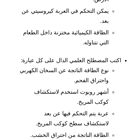
يمكن التحكم في العربة كيروسيتي عن
بعد.
الطاقة الكيميائية مختزنة داخل الطعام
التي نتناوله.
اكتب المصطلح العلمي الدال على كل عبارة:
نوع الطاقة الناتجة عن السخان الكهربي
واحتراق الفحم.
أشهر روبوت استخدم لاستكشاف
كوكب المريخ.
عربة يتم التحكم فيها عن بعد
لاستكشاف سطح كوكب المريخ.
الطاقة الناتجة من احتراق الخشب.