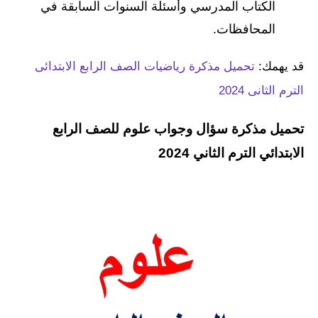
الكتاب المدرسي وأسئلة السنوات السابقة في
المحافظات.
قد يهمك:
تحميل مذكرة رياضيات الصف الرابع الابتدائى
الترم الثانى 2024
تحميل مذكرة سؤال وجواب علوم للصف الرابع
الابتدائي الترم الثاني 2024