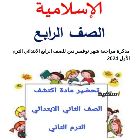
مذكرة مراجعة شهر نوفمبر دين للصف الرابع الابتدائي الترم
الأول 2024