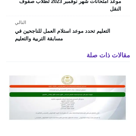
موعد امتحانات شهر نوفمبر 2023 لطلاب صفوف
النقل
التالي
التعليم تحدد موعد استلام العمل للناجحين في
مسابقة التربية والتعليم
مقالات ذات صلة