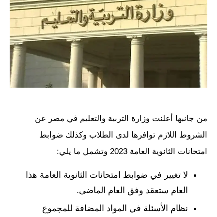
من جانبها أعلنت وزارة التربية والتعليم في مصر عن
الشروط اللازم توافرها لدى الطلاب وكذلك ضوابط
امتحانات الثانوية العامة 2023 وتشمل ما يلي:
لا تغيير في ضوابط امتحانات الثانوية العامة هذا
العام ستعقد وفق العام الماضى.
نظام الأسئلة في المواد المضافة للمجموع