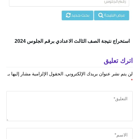
استخراج نتيجة الصف الثالث الاعدادي برقم الجلوس 2024
اترك تعليق
لن يتم نشر عنوان بريدك الإلكتروني.
الحقول الإلزامية مشار إليها بـ
*