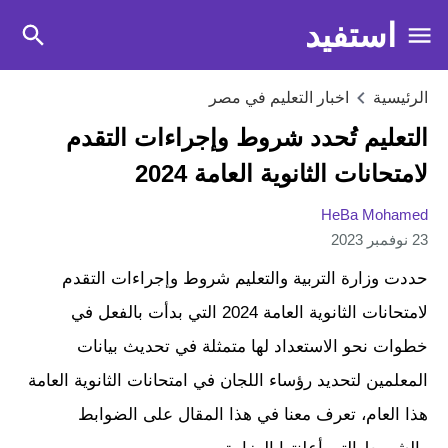
استفيد
الرئيسية
اخبار التعليم في مصر
التعليم تُحدد شروط وإجراءات التقدم
لامتحانات الثانوية العامة 2024
HeBa Mohamed
23 نوفمبر 2023
حددت وزارة التربية والتعليم شروط وإجراءات التقدم
لامتحانات الثانوية العامة 2024 التي بدأت بالفعل في
خطوات نحو الاستعداد لها متمثلة في تحديث بيانات
المعلمين لتحديد رؤساء اللجان في امتحانات الثانوية العامة
هذا العام، تعرف معنا في هذا المقال على الضوابط