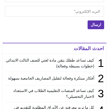
احدث المقالات
1
كيف تساعد طفلك يتقن مادة لغتي للصف الثالث الابتدائي
(خطوات بسيطة وفعالة)
2
أفكار مبتكرة وفعالة لتقليل المصاريف الجامعية بسهولة
3
كيف تساعد المنصات التعليمية الطلاب في الاستعداد
لاختبار التحصيلي؟
كل ما تريد معرفته عن الأوراق المطلوبة للتقديم في