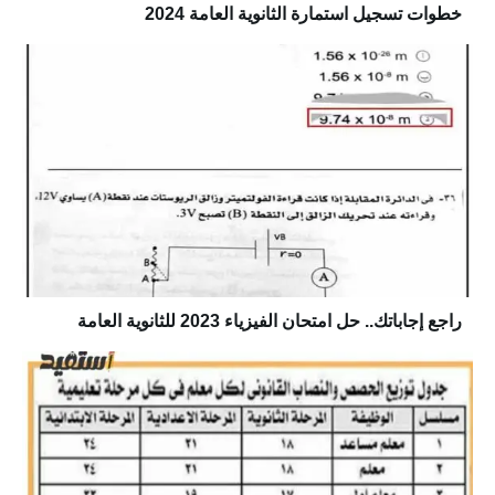
خطوات تسجيل استمارة الثانوية العامة 2024
راجع إجاباتك.. حل امتحان الفيزياء 2023 للثانوية العامة