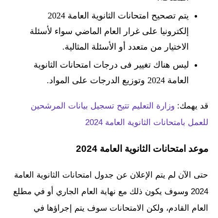
يتم تصحيح امتحانات الثانوية العامة 2024
إلكترونيا على غرار العام الماضي سواء لأسئلة
الاختيار من متعدد أو الأسئلة المثالية.
ليس هناك تغيير فى درجات امتحانات الثانوية
العامة 2024 وتوزيع الدرجات على المواد.
قد يهمك:
وزارة التعليم تتيح تسجيل بيانات المرشحين
للعمل بامتحانات الثانوية العامة 2024
موعد امتحانات الثانوية العامة 2024
حتى الآن لم يتم الإعلان عن جدول امتحانات الثانوية العامة
2024 وسوف يكون ذلك مع نهاية العام الجاري أو في مطلع
العام القادم، ولكن الامتحانات سوف يتم إجراؤها في