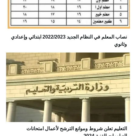
نصاب المعلم في النظام الجديد 2022/2023 ابتدائي وإعدادي
وثانوي
التعليم تعلن شروط وموانع الترشح لأعمال امتحانات
الدبلومات الفنية 2024