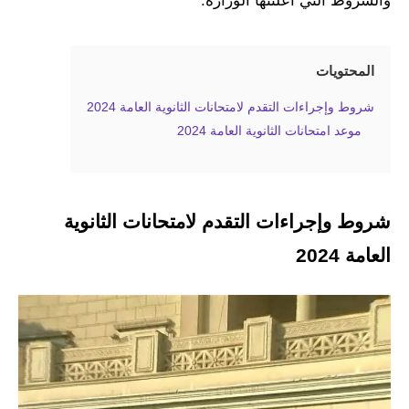
والشروط التي أعلنتها الوزارة.
المحتويات
شروط وإجراءات التقدم لامتحانات الثانوية العامة 2024
موعد امتحانات الثانوية العامة 2024
شروط وإجراءات التقدم لامتحانات الثانوية
العامة 2024