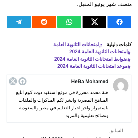
منصف شهر يونيو المقبل.
كلمات دليلية
امتحانات الثانوية العامة
امتحانات الثانوية العامة 2024
ضوابط امتحانات الثانوية العامة 2024
موعد امتحانات الثانوية العامة 2024
HeBa Mohamed
هبة محمد محررة في موقع استفيد دوت كوم اتابع
المناهج المصرية وانشر لكم المذكرات والملفات
باستمرار واخر اخبار التعليم في مصر والسعودية
ونصائح تعليمية والمزيد
السابق