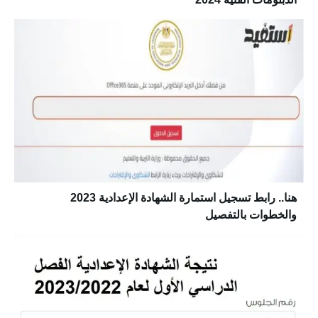
هنا.. رابط تسجيل استمارة الشهادة الإعدادية 2023
والخطوات بالتفصيل