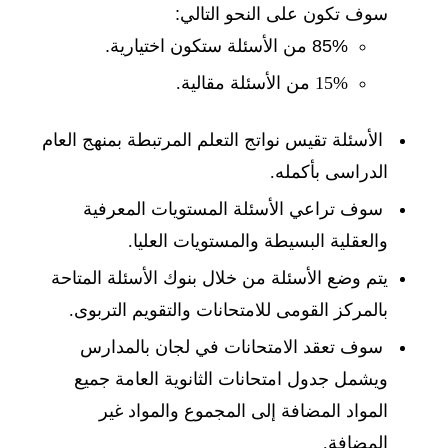
سوف تكون على النحو التالي:
85% من الأسئلة ستكون اختيارية.
15% من الأسئلة مقالية.
الأسئلة تقيس نواتج التعلم المرتبطة بمنهج العام
الدراسى بأكمله.
سوف تراعي الأسئلة المستويات المعرفية
والعقلية البسيطة والمستويات العليا.
يتم وضع الأسئلة من خلال بنوك الأسئلة المتاحة
بالمركز القومى للامتحانات والتقويم التربوى.
سوف تعقد الامتحانات في لجان بالمدارس
ويشمل جدول امتحانات الثانوية العامة جميع
المواد المضافة إلى المجموع والمواد غير
المضافة.