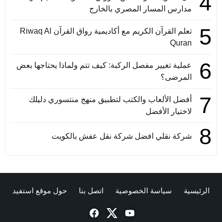
4
مدارس المسار المصري بالخارج
5
تعلم القرآن الكريم مع أكاديمية رواق القرآن Riwaq Al
Quran
6
عملية تغيير مفصل الركبة: كيف تتم ولماذا يحتاجها بعض
المرضى؟
7
أفضل الألعاب والكتب لتطبيق منهج منتسوري دليلك
لاختيار الأفضل
8
شركة نقلي افضل شركة نقل عفش بالكويت
الرئيسية
سياسة الخصوصية
اتصل بنا
حول موقع استفيد