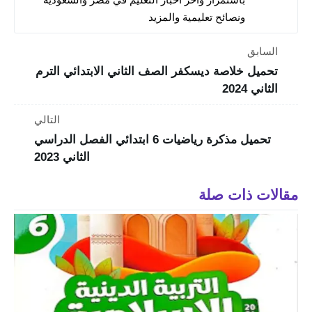
ونصائح تعليمية والمزيد
السابق
تحميل خلاصة ديسكفر الصف الثاني الابتدائي الترم
الثاني 2024
التالي
تحميل مذكرة رياضيات 6 ابتدائي الفصل الدراسي
الثاني 2023
مقالات ذات صلة