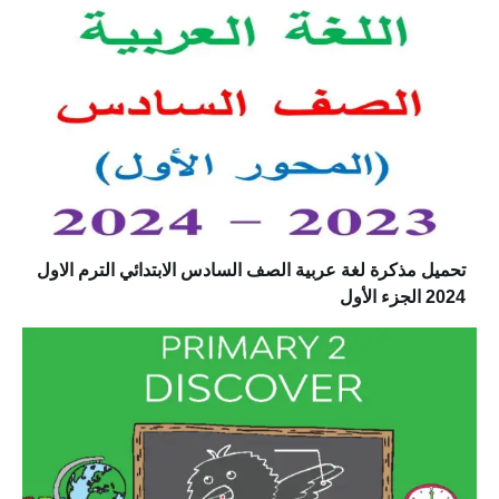
تحميل مذكرة لغة عربية الصف السادس الابتدائي الترم الاول
2024 الجزء الأول