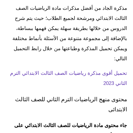
مذكرة الجاد من أفضل مذكرات مادة الرياضيات الصف
الثالث الابتدائي ومرشحة لجميع الطلاب؛ حيث يتم شرح
الدروس من خلالها بطريقة سهلة يمكن فهمها ببساطة،
بالإضافة إلى مجموعة متنوعة من الأسئلة بأنماط مختلفة
ويمكن تحميل المذكرة وطباعتها من خلال رابط التحميل
التالي:
تحميل أقوى مذكرة رياضيات الصف الثالث الابتدائي الترم
الثاني 2023
محتوى منهج الرياضيات الترم الثاني للصف الثالث
الابتدائى
جاء محتوى مادة الرياضيات للصف الثالث الابتدائي على