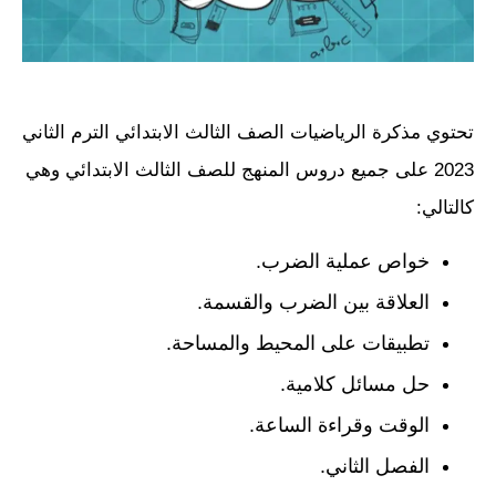
تحتوي مذكرة الرياضيات الصف الثالث الابتدائي الترم الثاني
2023 على جميع دروس المنهج للصف الثالث الابتدائي وهي
كالتالي:
خواص عملية الضرب.
العلاقة بين الضرب والقسمة.
تطبيقات على المحيط والمساحة.
حل مسائل كلامية.
الوقت وقراءة الساعة.
الفصل الثاني.