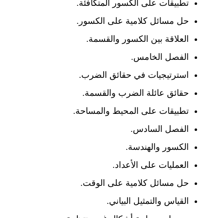
تطبيقات على الكسور المتكافئة.
حل مسائل كلامية على الكسور.
العلاقة بين الكسور والقسمة.
الفصل الخامس.
استرتيجيات في حقائق الضرب.
حقائق عائلة الضرب والقسمة.
تطبيقات على المحيط والمساحة.
الفصل السادس.
الكسور والهندسة.
العمليات على الأعداد.
حل مسائل كلامية على الوقت.
القياس والتمثيل البياني.