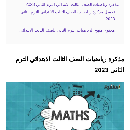
مذكرة رياضيات الصف الثالث الابتدائي الترم الثاني 2023
تحميل مذكرة رياضيات الصف الثالث الابتدائي الترم الثاني
2023
محتوى منهج الرياضيات الترم الثاني للصف الثالث الابتدائى
مذكرة رياضيات الصف الثالث الابتدائي الترم
الثاني 2023