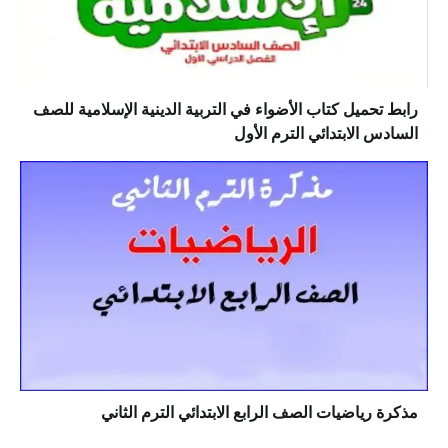
رابط تحميل كتاب الأضواء في التربية الدينية الإسلامية للصف
السادس الابتدائي الترم الأول
مذكرة رياضيات الصف الرابع الابتدائي الترم الثاني