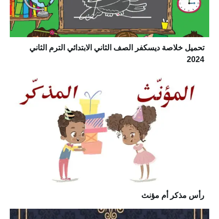
تحميل خلاصة ديسكفر الصف الثاني الابتدائي الترم الثاني
2024
رأس مذكر أم مؤنث