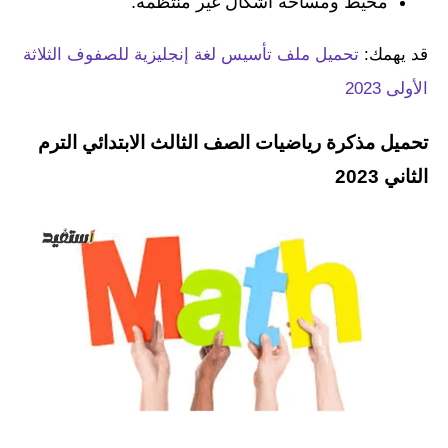
محيط ومساحة أشكال غير منتظمة.
قد يهمك:
تحميل ملف تأسيس لغة إنجليزية للصفوف الثلاثة
الأولى 2023
تحميل مذكرة رياضيات الصف الثالث الابتدائي الترم
الثاني 2023