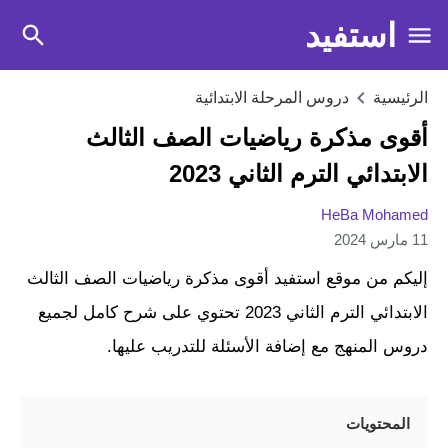
استفيد
الرئيسية
دروس المرحلة الابتدائية
أقوى مذكرة رياضيات الصف الثالث
الابتدائي الترم الثاني 2023
HeBa Mohamed
11 مارس 2024
إليكم من موقع استفيد أقوى مذكرة رياضيات الصف الثالث
الابتدائي الترم الثاني 2023 تحتوي على شرح كامل لجميع
دروس المنهج مع إضافة الأسئلة للتدريب عليها.
المحتويات