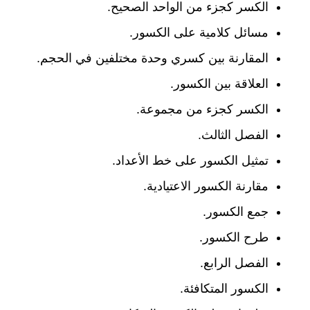
الكسر كجزء من الواحد الصحيح.
مسائل كلامية على الكسور.
المقارنة بين كسري وحدة مختلفين في الحجم.
العلاقة بين الكسور.
الكسر كجزء من مجموعة.
الفصل الثالث.
تمثيل الكسور على خط الأعداد.
مقارنة الكسور الاعتيادية.
جمع الكسور.
طرح الكسور.
الفصل الرابع.
الكسور المتكافئة.