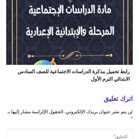
رابط تحميل مذكرة الدراسات الاجتماعية للصف السادس
الابتدائي الترم الأول
اترك تعليق
لن يتم نشر عنوان بريدك الإلكتروني.
الحقول الإلزامية مشار إليها بـ
*