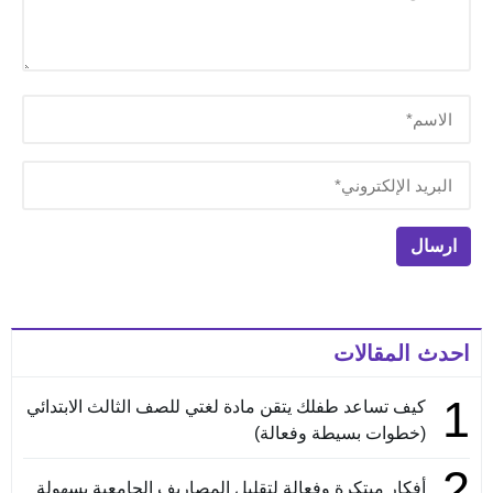
احدث المقالات
1
كيف تساعد طفلك يتقن مادة لغتي للصف الثالث الابتدائي
(خطوات بسيطة وفعالة)
2
أفكار مبتكرة وفعالة لتقليل المصاريف الجامعية بسهولة