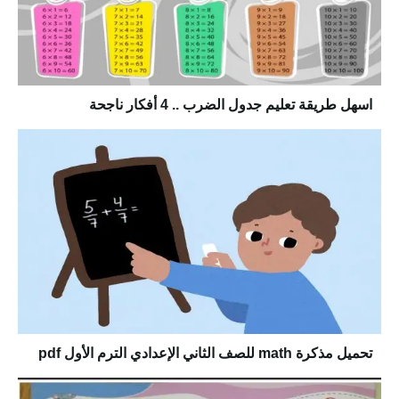
اسهل طريقة تعليم جدول الضرب .. 4 أفكار ناجحة
تحميل مذكرة math للصف الثاني الإعدادي الترم الأول pdf