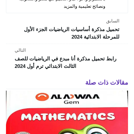
ونصائح تعليمية والمزيد
السابق
تحميل مذكرة أساسيات الرياضيات الجزء الأول
للمرحلة الابتدائية 2024
التالي
رابط تحميل مذكرة أنا مبدع في الرياضيات للصف
الثالث الابتدائي ترم أول 2024
مقالات ذات صلة