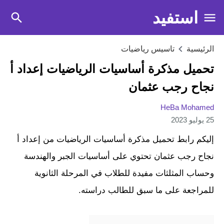
استفيد
الرئيسية
تاسيس رياضيات
تحميل مذكرة أساسيات الرياضيات إعداد أ
نجاح رجب عثمان
HeBa Mohamed
25 يوليو 2023
إليكم رابط تحميل مذكرة أساسيات الرياضيات من إعداد أ
نجاح رجب عثمان تحتوي على أساسيات الجبر والهندسة
وحساب المثلثات مفيدة للطلاب في المرحلة الثانوية
للمراجعة على ما سبق للطالب دراسته.