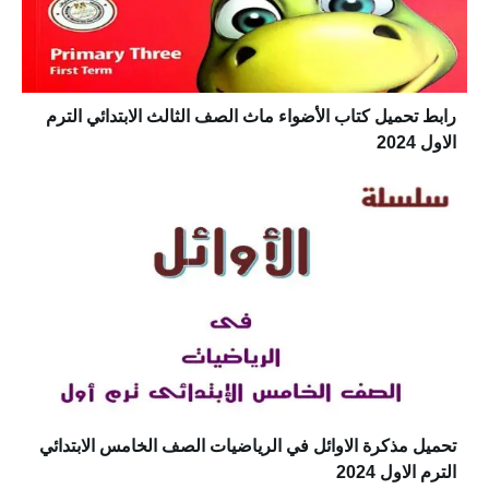
رابط تحميل كتاب الأضواء ماث الصف الثالث الابتدائي الترم
الاول 2024
تحميل مذكرة الاوائل في الرياضيات الصف الخامس الابتدائي
الترم الاول 2024