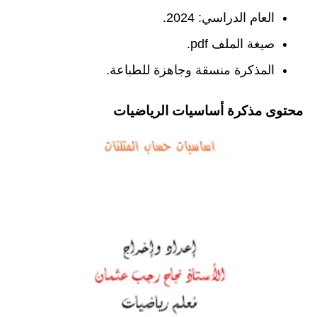
العام الدراسي: 2024.
صيغة الملف pdf.
المذكرة منسقة وجاهزة للطباعة.
محتوى مذكرة أساسيات الرياضيات