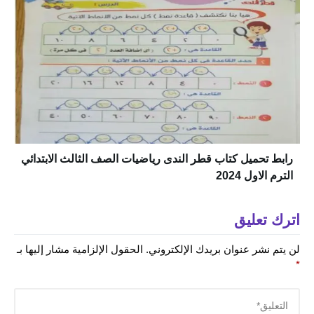
رابط تحميل كتاب قطر الندى رياضيات الصف الثالث الابتدائي
الترم الاول 2024
اترك تعليق
لن يتم نشر عنوان بريدك الإلكتروني.
الحقول الإلزامية مشار إليها بـ
*