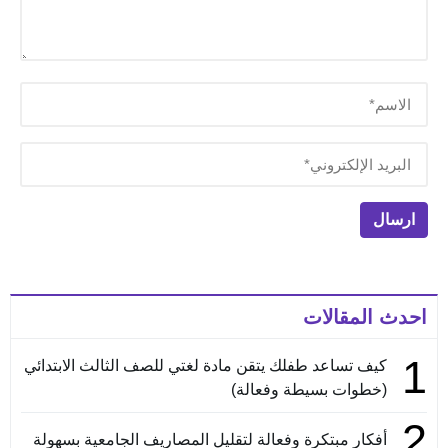
احدث المقالات
1
كيف تساعد طفلك يتقن مادة لغتي للصف الثالث الابتدائي
(خطوات بسيطة وفعالة)
2
أفكار مبتكرة وفعالة لتقليل المصاريف الجامعية بسهولة