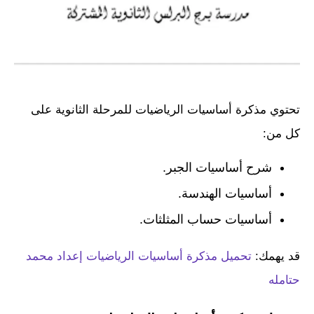
تحتوي مذكرة أساسيات الرياضيات للمرحلة الثانوية على
كل من:
شرح أساسيات الجبر.
أساسيات الهندسة.
أساسيات حساب المثلثات.
قد يهمك:
تحميل مذكرة أساسيات الرياضيات إعداد محمد
حتامله