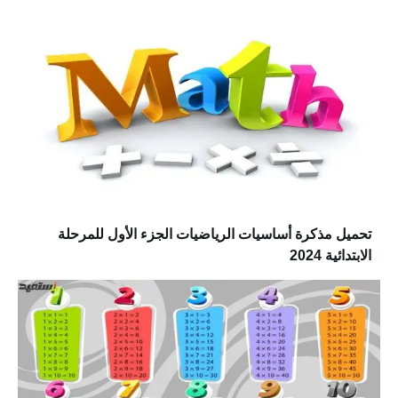
تحميل مذكرة أساسيات الرياضيات الجزء الأول للمرحلة
الابتدائية 2024