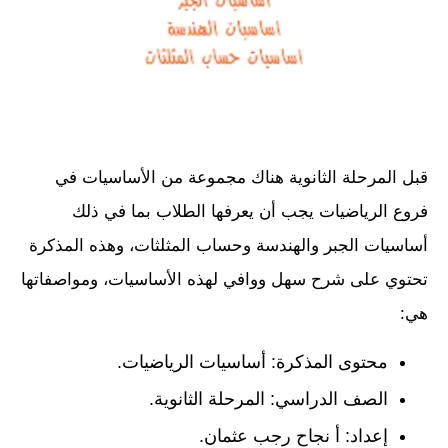
قبل المرحلة الثانوية هناك مجموعة من الأساسيات في
فروع الرياضيات يجب أن يعرفها الطلاب بما في ذلك
أساسيات الجبر والهندسة وحساب المثلثات، وهذه المذكرة
تحتوي على شرح سهل ووافي لهذه الأساسيات، ومواصفاتها
هي:
محتوى المذكرة: أساسيات الرياضيات.
الصف الدراسي: المرحلة الثانوية.
إعداد: أ نجاح رجب عثمان.