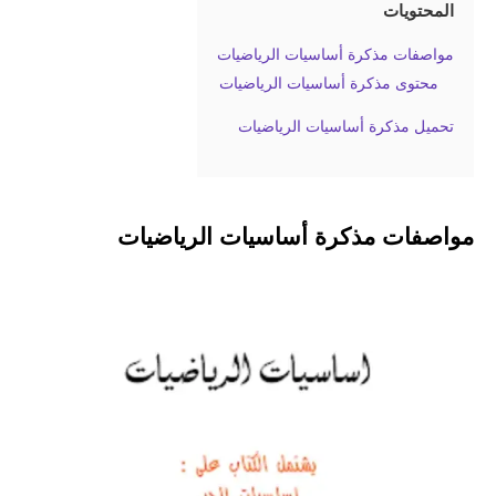
المحتويات
مواصفات مذكرة أساسيات الرياضيات
محتوى مذكرة أساسيات الرياضيات
تحميل مذكرة أساسيات الرياضيات
مواصفات مذكرة أساسيات الرياضيات