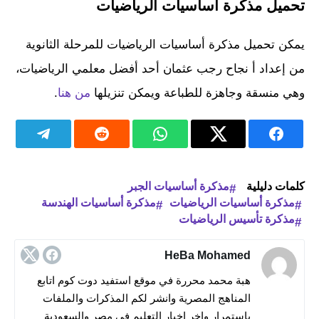
تحميل مذكرة أساسيات الرياضيات
يمكن تحميل مذكرة أساسيات الرياضيات للمرحلة الثانوية
من إعداد أ نجاح رجب عثمان أحد أفضل معلمي الرياضيات،
وهي منسقة وجاهزة للطباعة ويمكن تنزيلها
من هنا
.
كلمات دليلية
مذكرة أساسيات الجبر
مذكرة أساسيات الرياضيات
مذكرة أساسيات الهندسة
مذكرة تأسيس الرياضيات
HeBa Mohamed
هبة محمد محررة في موقع استفيد دوت كوم اتابع
المناهج المصرية وانشر لكم المذكرات والملفات
باستمرار واخر اخبار التعليم في مصر والسعودية