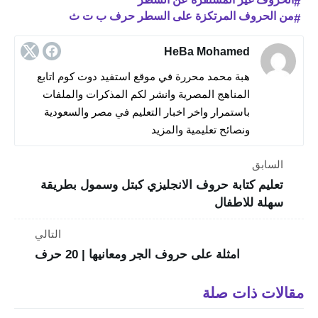
من الحروف المرتكزة على السطر حرف ب ت ث
HeBa Mohamed
هبة محمد محررة في موقع استفيد دوت كوم اتابع
المناهج المصرية وانشر لكم المذكرات والملفات
باستمرار واخر اخبار التعليم في مصر والسعودية
ونصائح تعليمية والمزيد
السابق
تعليم كتابة حروف الانجليزي كبتل وسمول بطريقة
سهلة للاطفال
التالي
امثلة على حروف الجر ومعانيها | 20 حرف
مقالات ذات صلة