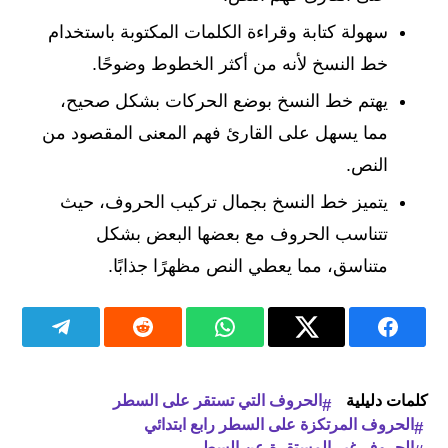
سهولة كتابة وقراءة الكلمات المكتوبة باستخدام
خط النسخ لأنه من أكثر الخطوط وضوحًا.
يهتم خط النسخ بوضع الحركات بشكل صحيح،
مما يسهل على القارئ فهم المعنى المقصود من
النص.
يتميز خط النسخ بجمال تركيب الحروف، حيث
تتناسب الحروف مع بعضها البعض بشكل
متناسق، مما يعطي النص مظهرًا جذابًا.
كلمات دليلية
الحروف التي تستقر على السطر
الحروف المرتكزة على السطر رابع ابتدائي
الحروف غير المستقرة عن السطر