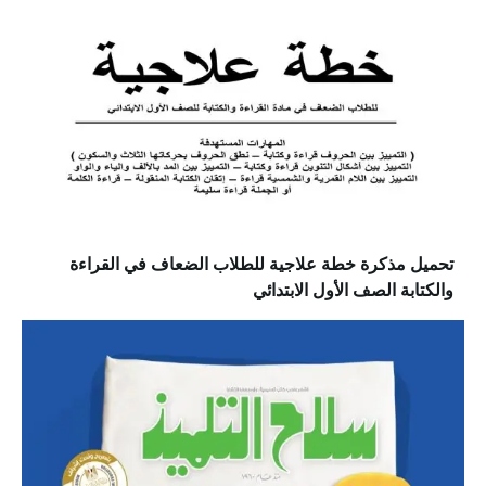
تحميل مذكرة خطة علاجية للطلاب الضعاف في القراءة
والكتابة الصف الأول الابتدائي