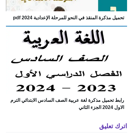
تحميل مذكرة المنقذ في النحو للمرحلة الإعدادية 2024 pdf
رابط تحميل مذكرة لغة عربية الصف السادس الابتدائي الترم
الاول 2024 الجزء الثاني
اترك تعليق