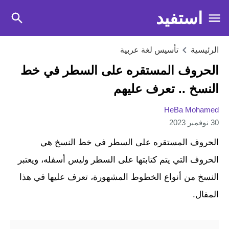
استفيد
الرئيسية
تأسيس لغة عربية
الحروف المستقره على السطر في خط
النسخ .. تعرف عليهم
HeBa Mohamed
30 نوفمبر 2023
الحروف المستقره على السطر في خط النسخ هي
الحروف التي يتم كتابتها على السطر وليس أسفله، ويعتبر
النسخ من أنواع الخطوط المشهورة، تعرف عليها في هذا
المقال.