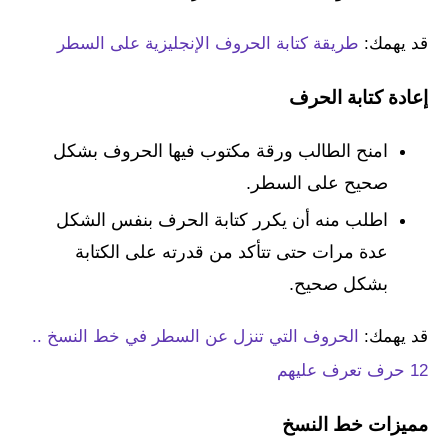
قد يهمك:
طريقة كتابة الحروف الإنجليزية على السطر
إعادة كتابة الحرف
امنح الطالب ورقة مكتوب فيها الحروف بشكل
صحيح على السطر.
اطلب منه أن يكرر كتابة الحرف بنفس الشكل
عدة مرات حتى تتأكد من قدرته على الكتابة
بشكل صحيح.
قد يهمك:
الحروف التي تنزل عن السطر في خط النسخ ..
12 حرف تعرف عليهم
مميزات خط النسخ