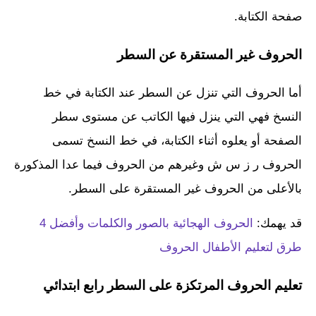
صفحة الكتابة.
الحروف غير المستقرة عن السطر
أما الحروف التي تنزل عن السطر عند الكتابة في خط
النسخ فهي التي ينزل فيها الكاتب عن مستوى سطر
الصفحة أو يعلوه أثناء الكتابة، في خط النسخ تسمى
الحروف ر ز س ش وغيرهم من الحروف فيما عدا المذكورة
بالأعلى من الحروف غير المستقرة على السطر.
قد يهمك:
الحروف الهجائية بالصور والكلمات وأفضل 4
طرق لتعليم الأطفال الحروف
تعليم الحروف المرتكزة على السطر رابع ابتدائي