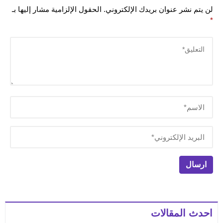
لن يتم نشر عنوان بريدك الإلكتروني.
الحقول الإلزامية مشار إليها بـ
*
احدث المقالات