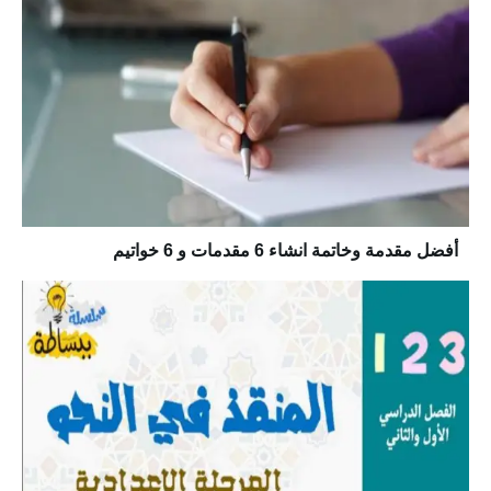
أفضل مقدمة وخاتمة انشاء 6 مقدمات و 6 خواتيم