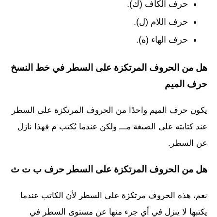
حرف الكاف (ك).
حرف اللام (ل).
حرف الهاء (ه).
هل من الحروف المرتكزة على السطر في خط النسخ
حرف الميم
يكون حرف الميم واحدًا من الحروف المرتكزة على السطر
عند كتابته على الصيغة مـــ ولكن عندما يُكتب م فهذا نازل
عن السطر.
هل من الحروف المرتكزة على السطر حرف ب ت ث
نعم، هذه الحروف مرتكزة على السطر لأن الكاتب عندما
يكتبها لا ينزل في أي جزء منها عن مستوى السطر في