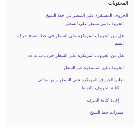
المحتويات
الحروف المستقره على السطر في خط النسخ
الحروف التي تستقر على السطر
هل من الحروف المرتكزة على السطر في خط النسخ حرف
الميم
هل من الحروف المرتكزة على السطر حرف ب ت ث
الحروف غير المستقرة عن السطر
تعليم الحروف المرتكزة على السطر رابع ابتدائي
كتابة الحروف بالنقاط
إعادة كتابة الحرف
مميزات خط النسخ