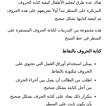
هناك عدة طرق لتعليم الأطفال كيفية كتابة الحروف
المرتكزة على السطر تبدأ أولاً بتعريفهم على هذه الحروف
ثم كيفية كتابتها بشكل صحيح.
هذه مجموعة من التدريبات لكتابة الحروف المستقرة على
السطر في خط النسخ:
كتابة الحروف بالنقاط
يمكن استخدام أوراق العمل التي تحتوي على
الحروف مكتوبة بالنقاط.
اطلب من الطالب أن يصل بين أجزاء الحرف
من أجل كتابته بشكل صحيح.
بتكرار ذلك يعتاد على كتابة الحرف بشكل صحيح
بأن يكون ثابت على السطر.