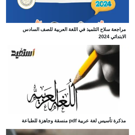
مراجعة سلاح التلميذ في اللغة العربية للصف السادس
الابتدائي 2024
مذكرة تأسيس لغة عربية pdf منسقة وجاهزة للطباعة