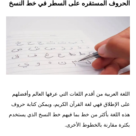
الحروف المستقره على السطر في خط النسخ
اللغة العربية من أقدم اللغات التي عرفها العالم وأفضلهم
على الإطلاق فهي لغة القرآن الكريم، ويمكن كتابة حروف
هذه اللغة بأكثر من خط بما فيهم خط النسخ الذي يستخدم
بكثرة مقارنة بالخطوط الأخرى.