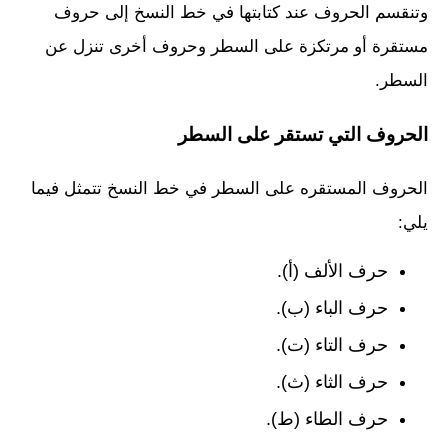
وتنقسم الحروف عند كتابتها في خط النسخ إلى حروف
مستقرة أو مرتكزة على السطر وحروف أخرى تنزل عن
السطر.
الحروف التي تستقر على السطر
الحروف المستقره على السطر في خط النسخ تتمثل فيما
يلي:
حرف الألف (أ).
حرف الباء (ب).
حرف التاء (ت).
حرف الثاء (ث).
حرف الطاء (ط).