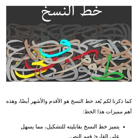
كما ذكرنا لكم يُعد خط النسخ هو الأقدم والأشهر أيضًا، وهذه
أهم مميزات هذا الخط:
يتميز خط النسخ بقابليته للتشكيل، مما يسهل
على القارئ فهم النص.