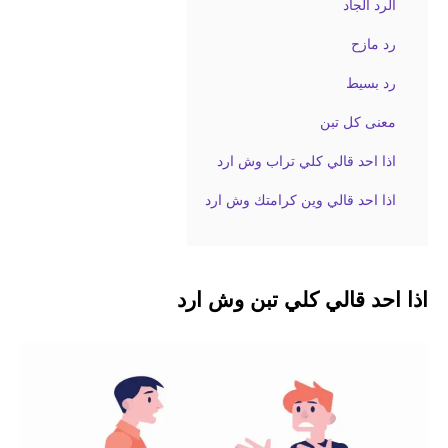
الرد الجاد
رد مازح
رد بسيط
معنى كل تبن
اذا احد قالي كلي تراب وش ارد
اذا احد قالي وين كرامتك وش ارد
اذا احد قالي كلي تبن وش ارد