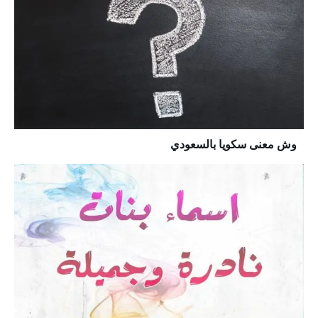
وش معنى سكويا بالسعودي