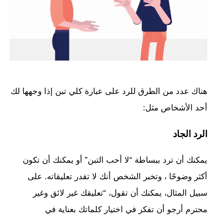
هناك عدد من الطرق للرد على عبارة كلي تبن إذا وجهها لك
أحد الأشخاص مثل:
الرد الجاد
يمكنك أن ترد ببساطة “لا أحب التبن” أو يمكنك أن تكون
أكثر وضوحًا ، وتخبر الشخص أنك لا تقدر تعليقاته. على
سبيل المثال، يمكنك أن تقول، “تعليقك غير لائق وغير
محترم أرجو أن تفكر في اختيار كلماتك بعناية في