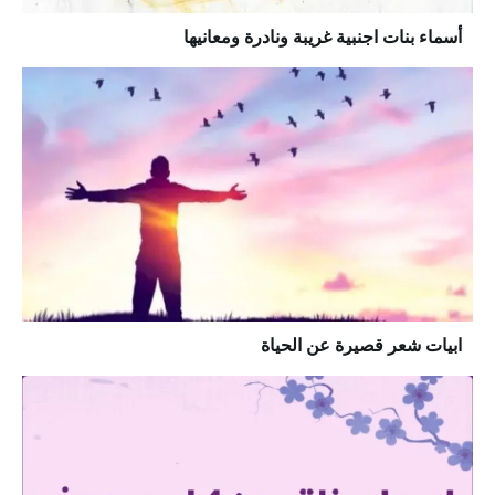
أسماء بنات اجنبية غريبة ونادرة ومعانيها
ابيات شعر قصيرة عن الحياة