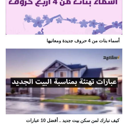
أسماء بنات من 4 حروف جديدة ومعانيها
كيف نبارك لمن سكن بيت جديد .. أفضل 10 عبارات