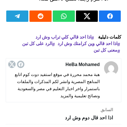
كلمات دليلية
اذا احد قالي كلي تراب وش ارد
اذا احد قالي وين كرامتك وش ارد
الرد على كل تبن
معنى كل تبن
HeBa Mohamed
هبة محمد محررة في موقع استفيد دوت كوم اتابع
المناهج المصرية وانشر لكم المذكرات والملفات
باستمرار واخر اخبار التعليم في مصر والسعودية
ونصائح تعليمية والمزيد
السابق
اذا احد قال دوم وش ارد