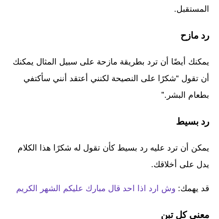
المستقبل.
رد مازح
يمكنك أيضًا أن ترد بطريقة مازحة على سبيل المثال يمكنك
أن تقول “شكرًا على النصيحة لكنني أعتقد أنني سأكتفي
بطعام البشر.”
رد بسيط
يمكن أن ترد عليه رد بسيط كأن تقول له شكرًا هذا الكلام
يدل على أخلاقك.
قد يهمك:
وش ارد اذا احد قال مبارك عليكم الشهر الكريم
معنى كل تبن