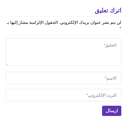
اترك تعليق
لن يتم نشر عنوان بريدك الإلكتروني.
الحقول الإلزامية مشار إليها بـ
*