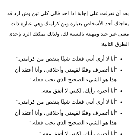
بعد أن تعرفت على إجابة اذا احد قالي كلي تبن وش ارد قد
يفاجئك أحد الأشخاص بعبارة وين كرامتك وهي عبارة ذات
معنى غير جيد ومهينة بالنسبة لك، ولذلك يمكنك الرد بإحدى
الطرق التالية:
“أنا لا أرى أنني فعلت شيئًا ينتقص من كرامتي.”
“أنا أتصرف وفقًا لقيمتي وأخلاقي، وأنا أعتقد أن
هذا هو الشيء الصحيح الذي يجب فعله.”
“أنا أحترم رأيك، لكنني لا أتفق معه.
“أنا لا أرى أنني فعلت شيئًا ينتقص من كرامتي.”
“أنا أتصرف وفقًا لقيمتي وأخلاقي، وأنا أعتقد أن
هذا هو الشيء الصحيح الذي يجب فعله.”
“أنا أحترم رأيك، لكنني لا أتفق معه.”