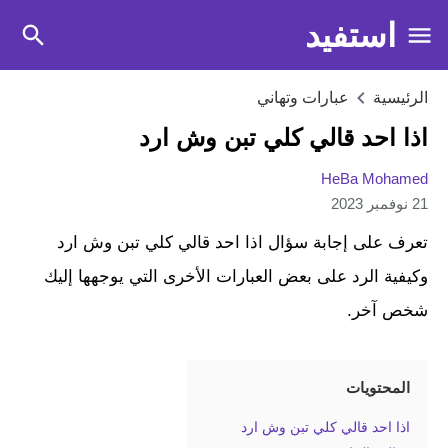
استفيد
الرئيسية
عبارات وتهاني
اذا احد قالي كلي تبن وش ارد
HeBa Mohamed
21 نوفمبر 2023
تعرف على إجابة سؤال اذا احد قالي كلي تبن وش ارد
وكيفية الرد على بعض العبارات الأخرى التي يوجهها إليك
شخص آخر.
المحتويات
اذا احد قالي كلي تبن وش ارد