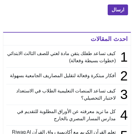
احدث المقالات
1
كيف تساعد طفلك يتقن مادة لغتي للصف الثالث الابتدائي
(خطوات بسيطة وفعالة)
2
أفكار مبتكرة وفعالة لتقليل المصاريف الجامعية بسهولة
3
كيف تساعد المنصات التعليمية الطلاب في الاستعداد
لاختبار التحصيلي؟
4
كل ما تريد معرفته عن الأوراق المطلوبة للتقديم في
مدارس المسار المصري بالخارج
تعلم القرآن الكريم مع أكاديمية رواق القرآن Riwaq Al