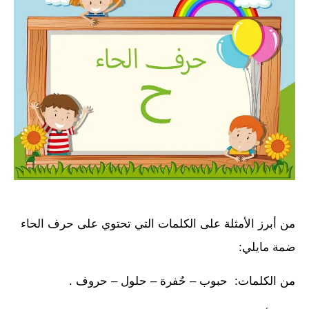
من أبرز الأمثلة على الكلمات التي تحتوي على حرف الحاء
ضمة مايلي:
من الكلمات: حبوب – حٌفرة – حلول – حروف .