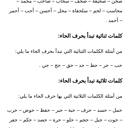
صحن – صحيفة – صحف – سحاب – صاحب – محمد –
محاسب – لحم – سلحفاة – محل – أحسن – أحب – أحمر
– أحمد .
كلمات ثنائية تبدأ بحرف الحاء:
من أمثلة الكلمات الثنائية التي تبدأ بحرف الحاء ما يلي:
حب – حر – حظ – حد – حق – حج – حي .
كلمات ثلاثية تبدأ بحرف الحاء:
من أمثلة الكلمات الثلاثية التي بها حرف الحاء ما يلي:
حمل – حسد – حرف – حبة – حبر – حفظ – حوض – حرب
– حوت – حبل – حجم – حلو – حرة – حصد – حكم – حفر