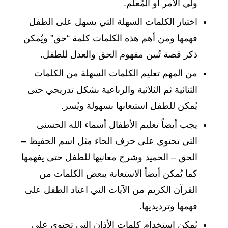
ولي الأمر أو المُعلم.
اختيار الكلمات السهلة التي يسهل على الطفل
فهمها ومن أهم هذه الكلمات كلمة “حق” ويُمكن
ذكر قصة تُبين مفهوم الحق والعدل للطفل.
من المهم تعليم الكلمات السهلة من الكلمات
الثنائية ثم الثلاثية والرباعية بشكل تدريجي حتى
يُمكن للطفل استيعابها بسهولة ويُسر.
يجب أيضاً تعليم الأطفال أسماء الله الحسنى
التي تحتوي على حرف الحاء مثل اسم الحفيظ –
الحق – الحميد وشرح معانيها للطفل حتى يفهمها
كما يُمكن أيضاً الاستعانة ببعض الكلمات من
القرآن الكريم من الآيات التي اعتاد الطفل على
فهمها وترديديها.
يُمكن استخدام كلمات الأذان التي تحتوي على