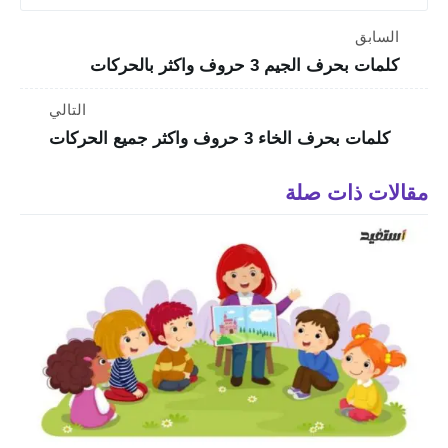
السابق
كلمات بحرف الجيم 3 حروف واكثر بالحركات
التالي
كلمات بحرف الخاء 3 حروف واكثر جميع الحركات
مقالات ذات صلة