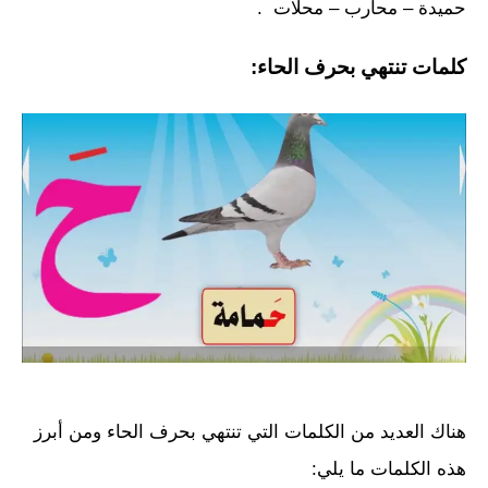
حميدة – محارب – محلات .
كلمات تنتهي بحرف الحاء:
هناك العديد من الكلمات التي تنتهي بحرف الحاء ومن أبرز
هذه الكلمات ما يلي: