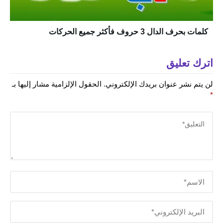
كلمات بحرف الدال 3 حروف فأكثر جميع الحركات
اترك تعليق
لن يتم نشر عنوان بريدك الإلكتروني.
الحقول الإلزامية مشار إليها بـ
*