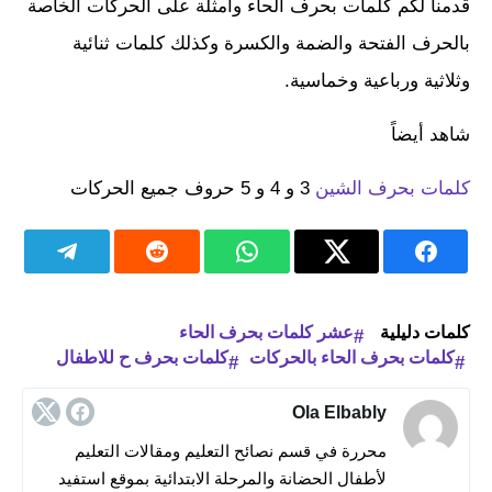
قدمنا لكم كلمات بحرف الحاء وأمثلة على الحركات الخاصة
بالحرف الفتحة والضمة والكسرة وكذلك كلمات ثنائية
وثلاثية ورباعية وخماسية.
شاهد أيضاً
كلمات بحرف الشين
3 و 4 و 5 حروف جميع الحركات
كلمات دليلية
عشر كلمات بحرف الحاء
كلمات بحرف الحاء بالحركات
كلمات بحرف ح للاطفال
Ola Elbably
محررة في قسم نصائح التعليم ومقالات التعليم
لأطفال الحضانة والمرحلة الابتدائية بموقع استفيد