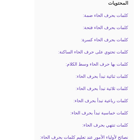
المحتويات
كلمات بحرف الحاء ضمة:
كلمات بحرف الحاء فتحة:
كلمات بحرف الحاء كسرة:
كلمات تحتوي على حرف الحاء الساكنة:
كلمات بها حرف الحاء وسط الكلام:
كلمات ثنائية تبدأ بحرف الحاء:
كلمات ثلاثية تبدأ بحرف الحاء:
كلمات رباعية تبدأ بحرف الحاء:
كلمات خماسية تبدأ بحرف الحاء:
كلمات تنتهي بحرف الحاء:
نصائح لأولياء الأمور عند تعليم كلمات بحرف الحاء: