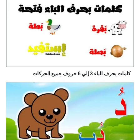
كلمات بحرف الباء 3 إلي 6 حروف جميع الحركات