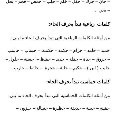
– حان – حرك – حقل – حُلم – حلب – حمص – فحم – نحل
– يحي .
كلمات رباعية تبدأ بحرف الحاء:
من أمثلة الكلمات الرباعية التي تبدأ بحرف الحاء ما يلي:
حميد – حامد – حزام – حكمة – حكمت – حساب – حاسب
– حروق – حياة – حفلة – حديد – حفيظ – حسنة – حلول –
حليب ( لبن ) – حكيم – حلبة – حجرة – حائط – حارب .
كلمات خماسية تبدأ بحرف الحاء:
من أمثلة الكلمات الخماسية التي تبدأ بحرف الحاء ما يلي:
حقيبة – حبيبة – حديقة – حظيرة – حصالة – حلزون –