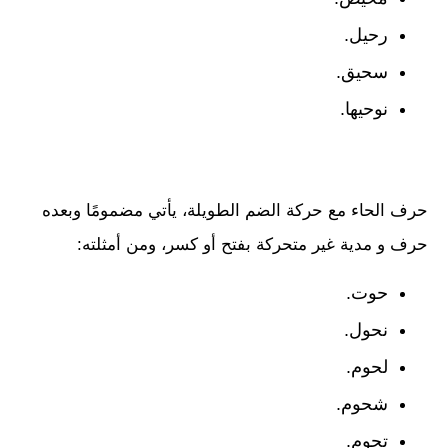
رحيل.
سحيق.
نوحيها.
حرف الحاء مع حركة الضم الطويلة، يأتي مضمومًا وبعده
حرف و مدية غير متحركة بفتح أو كسر، ومن أمثلته:
حوت.
نحول.
لحوم.
شحوم.
تحوم.