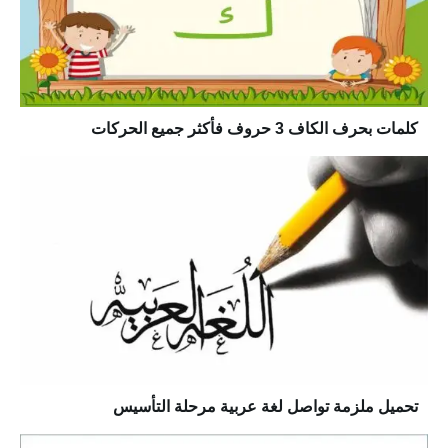
كلمات بحرف الكاف 3 حروف فأكثر جميع الحركات
تحميل ملزمة تواصل لغة عربية مرحلة التأسيس