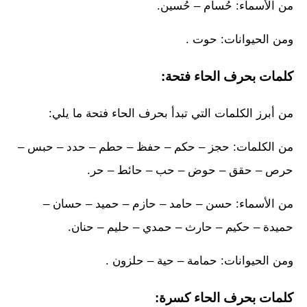
من الأسماء: حُسام – حُسين.
ومن الحيوانات: حوت .
كلمات بحرف الحاء فتحة:
من أبرز الكلمات التي تبدأ بحرف الحاء فتحة ما يلي:
من الكلمات: حجز – حكم – حفظ – حطم – حدد – حبس –
حرص – حقق – حوض – حب – حائط – حر.
من الأسماء: حسن – حامد – حازم – حميد – حسان –
حميدة – حكيم – حارث – حمدي – حليم – حنان.
ومن الحيوانات: حمامة – حية – حلزون .
كلمات بحرف الحاء كسرة: