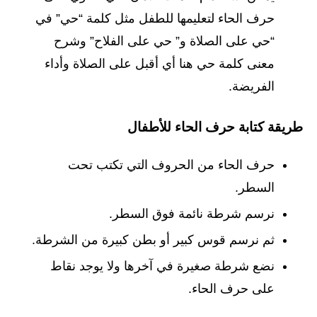
حرف الحاء لتعليمها للطفل مثل كلمة “حي” في
“حي على الصلاة و” حي على الفلاح” وشرح
معنى كلمة حي هنا أي أقبل على الصلاة وأداء
الفريضة.
طريقة كتابة حرف الحاء للأطفال
حرف الحاء من الحروف التي تكتب تحت
السطر.
نرسم شرطة نائمة فوق السطر.
ثم نرسم قوس كبير أو بطن كبيرة من الشرطة.
نضع شرطة صغيرة في آخرها ولا يوجد نقاط
على حرف الحاء.