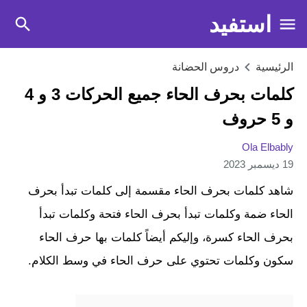
استفيد
الرئيسية
دروس الحضانة
كلمات بحرف الحاء جميع الحركات 3 و 4
و 5 حروف
Ola Elbably
19 ديسمبر 2023
شاهد كلمات بحرف الحاء مقسمة إلى كلمات تبدأ بحرف
الحاء ضمة وكلمات تبدأ بحرف الحاء فتحة وكلمات تبدأ
بحرف الحاء كسرة، وإليكم أيضاً كلمات بها حرف الحاء
سكون وكلمات تحتوي على حرف الحاء في وسط الكلام.