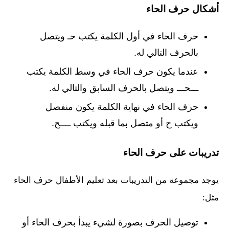
أشكال حرف الحاء
حرف الحاء في أول الكلمة يكتب حـ ويتصل
بالحرف التالي له.
عندما يكون حرف الحاء في وسط الكلمة يكتب
ـــحـــ ويتصل بالحرف السابق والتالي له.
حرف الحاء في نهاية الكلمة يكون منفصل
ويكتب ح أو متصل بما قبله ويكتب ــــح.
تدريبات على حرف الحاء
يوجد مجموعة من التدريبات بعد تعليم الأطفال حرف الحاء
مثل:
توصيل الحرف بصورة لشيء يبدأ بحرف الحاء أو