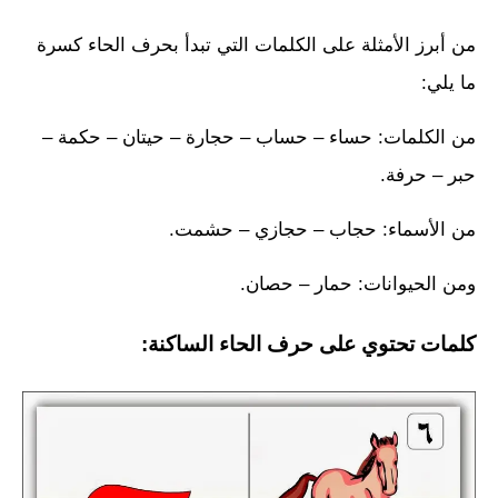
من أبرز الأمثلة على الكلمات التي تبدأ بحرف الحاء كسرة
ما يلي:
من الكلمات: حساء – حساب – حجارة – حيتان – حكمة –
حبر – حرفة.
من الأسماء: حجاب – حجازي – حشمت.
ومن الحيوانات: حمار – حصان.
كلمات تحتوي على حرف الحاء الساكنة: