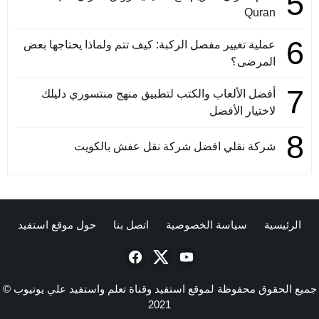
5
Quran
6
عملية تغيير مفصل الركبة: كيف تتم ولماذا يحتاجها بعض
المرضى؟
7
أفضل الألعاب والكتب لتطبيق منهج منتسوري دليلك
لاختيار الأفضل
8
شركة نقلي افضل شركة نقل عفش بالكويت
الرئيسية
سياسة الخصوصية
اتصل بنا
حول موقع استفيد
جميع الحقوق محفوظة لموقع استفيد وقناة تعلم واستفيد علي يوتيوب ©
2021