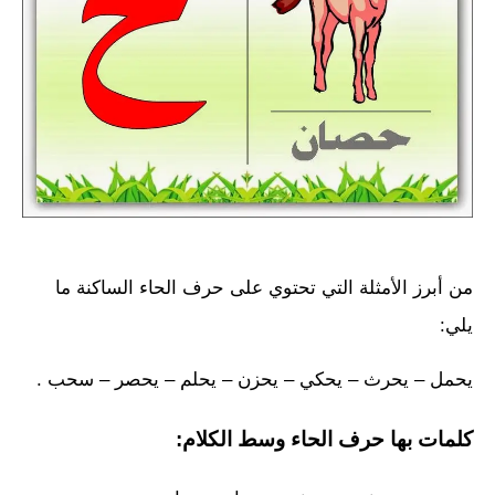
من أبرز الأمثلة التي تحتوي على حرف الحاء الساكنة ما
يلي:
يحمل – يحرث – يحكي – يحزن – يحلم – يحصر – سحب .
كلمات بها حرف الحاء وسط الكلام: