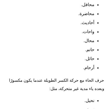
محافل.
محاضرة.
أحاديث.
واحات.
محال.
حاتم.
حائل.
أرحام.
حرف الحاء مع حركة الكسر الطويلة عندما يكون مكسورًا
وبعده ياء مدية غير متحركة، مثل:
نحيل.