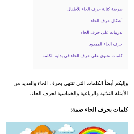
طريقة كتابة حرف الحاء للأطفال
أشكال حرف الحاء
تدريبات على حرف الحاء
حرف الحاء الممدود
كلمات تحتوي على حرف الحاء في بداية الكلمة
وإليكم أيضاً الكلمات التي تنتهي بحرف الحاء والعديد من
الأمثلة الثلاثية والرباعية والخماسية لحرف الحاء.
كلمات بحرف الحاء ضمة: