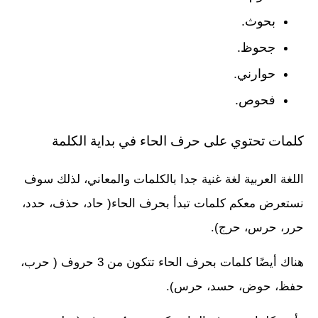
بحوث.
جحوظ.
حوارني.
فحوص.
كلمات تحتوي على حرف الحاء في بداية الكلمة
اللغة العربية لغة غنية جدا بالكلمات والمعاني، لذلك سوف
نستعرض معكم كلمات تبدأ بحرف الحاء( حاد، حذف، حدد،
حرر، حرس، حرج).
هناك أيضًا كلمات بحرف الحاء تتكون من 3 حروف ( حرب،
حفظ، حوض، حسد، حرس).