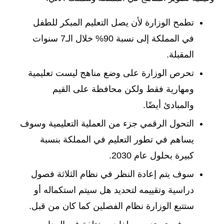
تطمح الوزارة لأن يصل التعليم المبكر للطفل
في المملكة إلى نسبة 90% خلال الـ7 سنوات
المقبلة.
تحرص الوزارة على وضع مناهج ليست تعليمية
ومهارية فقط ولكن محافظة على القيم
والمبادئ أيضًا.
التحول الرقمي جزء من العملية التعليمية وسوف
يساهم في تطور التعليم في المملكة بنسبة
كبيرة بحلول عام 2030.
سوف يتم إعادة النظر في نظام الثلاثة فصول
دراسية وتقييمه لتحديد هل سيتم استكماله أو
ستتبع الوزارة نظام الفصلين كما كان من قبل.