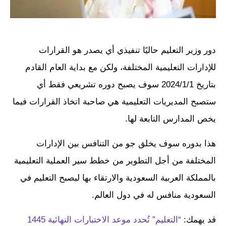
دور وزير التعليم حاليًا تنفيذي أي يصدر هو القرارات
للإدارات التعليمية المختلفة، ولكن مع بداية العام القادم
بتاريخ 2024/1/1 سوف يصبح دوره تشريعي فقط أي
ستصبح المديريات التعليمية هي صاحبة اتخاذ القرارات فيما
يخص المدارس التابعة لها.
هذا بدوره سوف يخلق جو من التنافس بين الإدارات
المختلفة من أجل التطوير من خطط سير العملية التعليمية
بالمملكة العربية السعودية والارتقاء بها ليصبح التعليم في
السعودية منافس له في دول العالم.
قد يهمك:
“التعليم” تُحدد موعد الاختبارات النهائية 1445