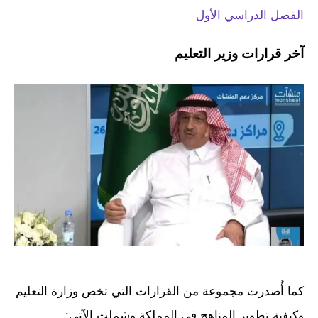
الفصل الدراسي الأول
آخر قرارات وزير التعليم
كما أُصدرت مجموعة من القرارات التي تخص وزارة التعليم
وكيفية تطوير المناهج في المملكة وشملت الآتي: