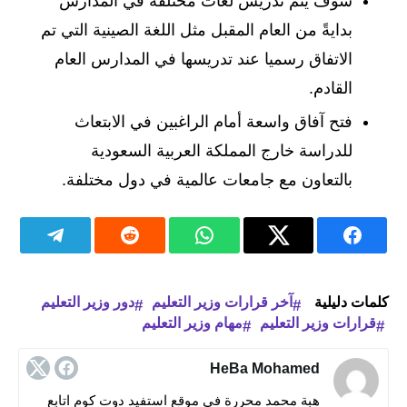
سوف يتم تدريس لغات مختلفة في المدارس
بدايةً من العام المقبل مثل اللغة الصينية التي تم
الاتفاق رسميا عند تدريسها في المدارس العام
القادم.
فتح آفاق واسعة أمام الراغبين في الابتعاث
للدراسة خارج المملكة العربية السعودية
بالتعاون مع جامعات عالمية في دول مختلفة.
كلمات دليلية
آخر قرارات وزير التعليم
دور وزير التعليم
قرارات وزير التعليم
مهام وزير التعليم
HeBa Mohamed
هبة محمد محررة في موقع استفيد دوت كوم اتابع