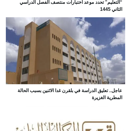
“التعليم” تحدد موعد اختبارات منتصف الفصل الدراسي
الثاني 1445
‏عاجل.. ‏تعليق الدراسة في بلقرن غدا الاثنين بسبب الحالة
المطرية الغزيرة