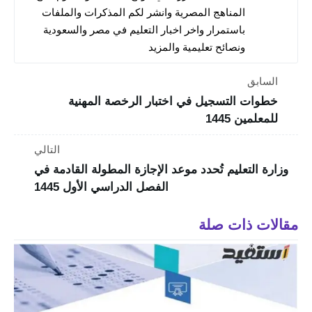
المناهج المصرية وانشر لكم المذكرات والملفات
باستمرار واخر اخبار التعليم في مصر والسعودية
ونصائح تعليمية والمزيد
السابق
خطوات التسجيل في اختبار الرخصة المهنية
للمعلمين 1445
التالي
وزارة التعليم تُحدد موعد الإجازة المطولة القادمة في
الفصل الدراسي الأول 1445
مقالات ذات صلة