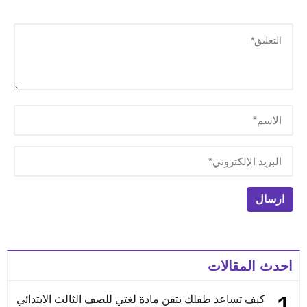
*
احدث المقالات
كيف تساعد طفلك يتقن مادة لغتي للصف الثالث الابتدائي