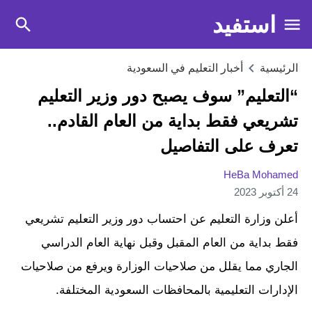
استفيد
الرئيسية
أخبار التعليم في السعودية
“التعليم” سوف يصبح دور وزير التعليم
تشريعي فقط بداية من العام القادم..
تعرف على التفاصيل
HeBa Mohamed
24 أكتوبر 2023
أعلن وزارة التعليم عن احتساب دور وزير التعليم تشريعي
فقط بداية من العام المقبل وقبل نهاية العام الدراسي
الجاري مما يقلل من صلاحيات الوزارة ويرفع من صلاحيات
الإدارات التعليمية بالمحافظات السعودية المختلفة.