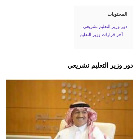
المحتويات
دور وزير التعليم تشريعي
آخر قرارات وزير التعليم
دور وزير التعليم تشريعي