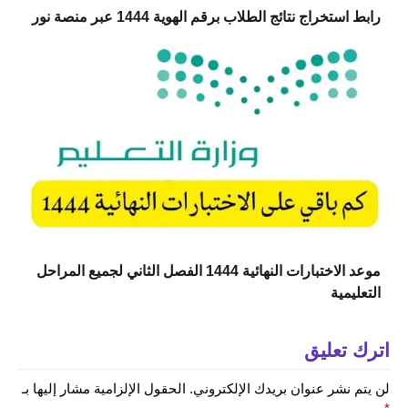
رابط استخراج نتائج الطلاب برقم الهوية 1444 عبر منصة نور
موعد الاختبارات النهائية 1444 الفصل الثاني لجميع المراحل
التعليمية
اترك تعليق
لن يتم نشر عنوان بريدك الإلكتروني.
الحقول الإلزامية مشار إليها بـ