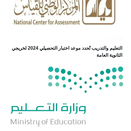
التعليم والتدريب تُحدد موعد اختبار التحصيلي 2024 لخريجي
الثانوية العامة