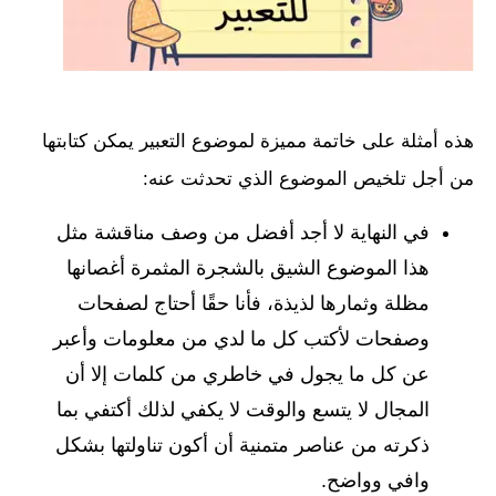
هذه أمثلة على خاتمة مميزة لموضوع التعبير يمكن كتابتها
من أجل تلخيص الموضوع الذي تحدثت عنه:
في النهاية لا أجد أفضل من وصف مناقشة مثل
هذا الموضوع الشيق بالشجرة المثمرة أغصانها
مظلة وثمارها لذيذة، فأنا حقًا أحتاج لصفحات
وصفحات لأكتب كل ما لدي من معلومات وأعبر
عن كل ما يجول في خاطري من كلمات إلا أن
المجال لا يتسع والوقت لا يكفي لذلك أكتفي بما
ذكرته من عناصر متمنية أن أكون تناولتها بشكل
وافي وواضح.