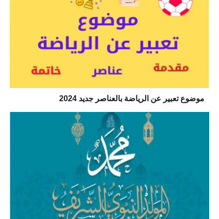
موضوع تعبير عن الرياضة بالعناصر جديد 2024