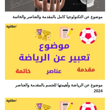
موضوع عن التكنولوجيا كامل بالمقدمة والعناصر والخاتمة
موضوع عن الرياضة وأهيمتها للجسم بالمقدمة والعناصر
2024