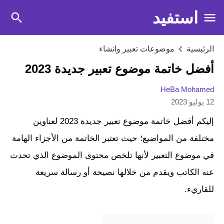
استفيد
الرئيسية
موضوعات تعبير وانشاء
أفضل خاتمة موضوع تعبير جديدة 2023
HeBa Mohamed
12 يوليو 2023
إليكم أفضل خاتمة موضوع تعبير جديدة 2023 لعناوين
مختلفة من المواضيع؛ حيث تعتبر الخاتمة من الأجزاء الهامة
في موضوع التعبير لأنها تلخص محتوى الموضوع الذي تحدث
عنه الكاتب ويقدم من خلالها نصيحة أو رسالة سريعة
للقاريء.