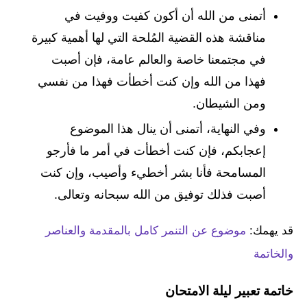
أتمنى من الله أن أكون كفيت ووفيت في
مناقشة هذه القضية المُلحة التي لها أهمية كبيرة
في مجتمعنا خاصة والعالم عامة، فإن أصبت
فهذا من الله وإن كنت أخطأت فهذا من نفسي
ومن الشيطان.
وفي النهاية، أتمنى أن ينال هذا الموضوع
إعجابكم، فإن كنت أخطأت في أمر ما فأرجو
المسامحة فأنا بشر أخطيء وأصيب، وإن كنت
أصبت فذلك توفيق من الله سبحانه وتعالى.
قد يهمك:
موضوع عن التنمر كامل بالمقدمة والعناصر
والخاتمة
خاتمة تعبير ليلة الامتحان