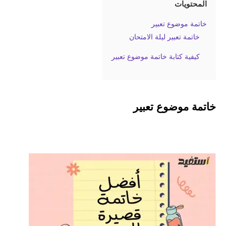
المحتويات
خاتمة موضوع تعبير
خاتمة تعبير ليلة الامتحان
كيفية كتابة خاتمة موضوع تعبير
خاتمة موضوع تعبير