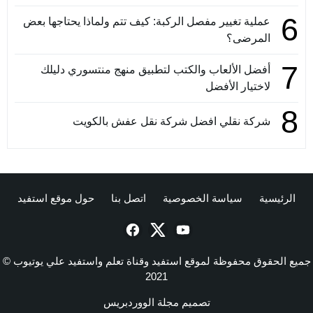
6
عملية تغيير مفصل الركبة: كيف تتم ولماذا يحتاجها بعض
المرضى؟
7
أفضل الألعاب والكتب لتطبيق منهج منتسوري دليلك
لاختيار الأفضل
8
شركة نقلي افضل شركة نقل عفش بالكويت
الرئيسية
سياسة الخصوصية
اتصل بنا
حول موقع استفيد
جميع الحقوق محفوظة لموقع استفيد وقناة تعلم واستفيد علي يوتيوب ©
2021
تصميم
مجلة الووردبريس