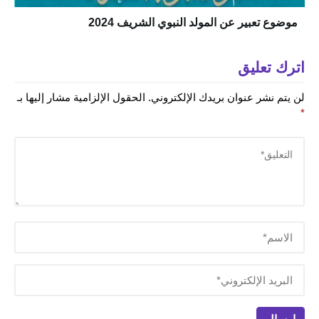
موضوع تعبير عن المولد النبوي الشريف 2024
اترك تعليق
لن يتم نشر عنوان بريدك الإلكتروني.
الحقول الإلزامية مشار إليها بـ
*