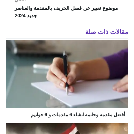
موضوع تعبير عن فصل الخريف بالمقدمة والعناصر
جديد 2024
مقالات ذات صلة
أفضل مقدمة وخاتمة انشاء 6 مقدمات و 6 خواتيم