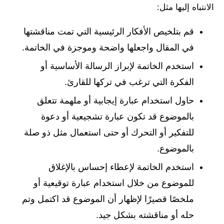
الانتباه إليها مثل:
قم بتلخيص الأفكار الرئيسية التي تمت مناقشتها
في المقال واجعلها واضحة وموجزة في الخاتمة.
استخدم الخاتمة لإبراز الرسالة الأساسية أو
الفكرة التي ترغب في تركها للقارئ.
حاول استخدام عبارة إيجابية أو ملهمة تتعلق
بالموضوع قد تكون عبارة تشجيعية أو دعوة
للتفكير أو التحرك أو حتى استعمال مثل ذو صلة
بالموضوع.
استخدم الخاتمة لإعطاء إحساس بالإغلاق
للموضوع من خلال استخدام عبارة توقيعية أو
ملخصًا قصيرًا لإظهار أن الموضوع قد اكتمل وتم
حله أو مناقشته بشكل جيد.