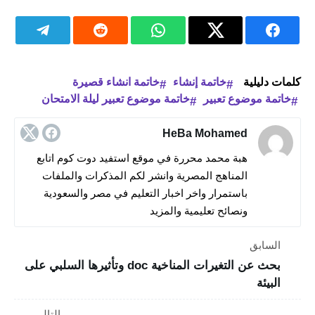
كلمات دليلية
خاتمة إنشاء
خاتمة انشاء قصيرة
خاتمة موضوع تعبير
خاتمة موضوع تعبير ليلة الامتحان
HeBa Mohamed
هبة محمد محررة في موقع استفيد دوت كوم اتابع
المناهج المصرية وانشر لكم المذكرات والملفات
باستمرار واخر اخبار التعليم في مصر والسعودية
ونصائح تعليمية والمزيد
السابق
بحث عن التغيرات المناخية doc وتأثيرها السلبي على
البيئة
التالي