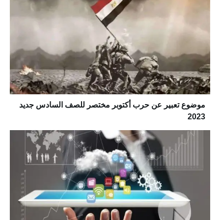
موضوع تعبير عن حرب أكتوبر مختصر للصف السادس جديد
2023