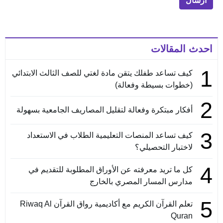
احدث المقالات
1
كيف تساعد طفلك يتقن مادة لغتي للصف الثالث الابتدائي
(خطوات بسيطة وفعالة)
2
أفكار مبتكرة وفعالة لتقليل المصاريف الجامعية بسهولة
3
كيف تساعد المنصات التعليمية الطلاب في الاستعداد
لاختبار التحصيلي؟
4
كل ما تريد معرفته عن الأوراق المطلوبة للتقديم في
مدارس المسار المصري بالخارج
5
تعلم القرآن الكريم مع أكاديمية رواق القرآن Riwaq Al
Quran