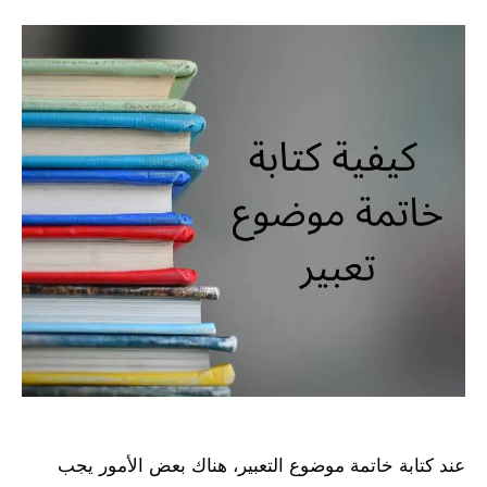
عند كتابة خاتمة موضوع التعبير، هناك بعض الأمور يجب