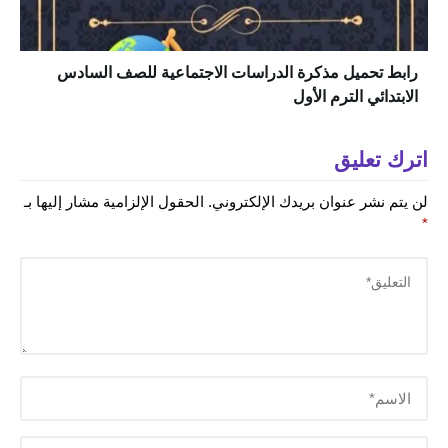
رابط تحميل مذكرة الدراسات الاجتماعية للصف السادس
الابتدائي الترم الأول
اترك تعليق
لن يتم نشر عنوان بريدك الإلكتروني.
الحقول الإلزامية مشار إليها بـ
*