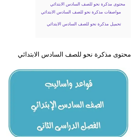
محتوى مذكرة نحو للصف السادس الابتدائي
مواصفات مذكرة نحو للصف السادس الابتدائي
تحميل مذكرة نحو للصف السادس الابتدائي
محتوى مذكرة نحو للصف السادس الابتدائي