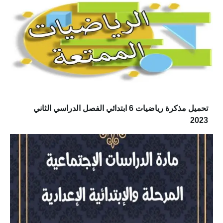
تحميل مذكرة رياضيات 6 ابتدائي الفصل الدراسي الثاني
2023