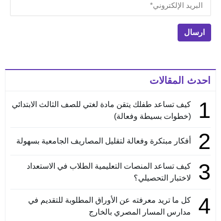
احدث المقالات
1
كيف تساعد طفلك يتقن مادة لغتي للصف الثالث الابتدائي
(خطوات بسيطة وفعالة)
2
أفكار مبتكرة وفعالة لتقليل المصاريف الجامعية بسهولة
3
كيف تساعد المنصات التعليمية الطلاب في الاستعداد
لاختبار التحصيلي؟
4
كل ما تريد معرفته عن الأوراق المطلوبة للتقديم في
مدارس المسار المصري بالخارج