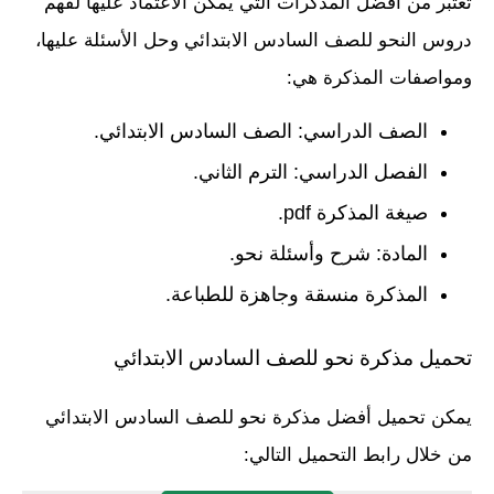
تعتبر من أفضل المذكرات التي يمكن الاعتماد عليها لفهم
دروس النحو للصف السادس الابتدائي وحل الأسئلة عليها،
ومواصفات المذكرة هي:
الصف الدراسي: الصف السادس الابتدائي.
الفصل الدراسي: الترم الثاني.
صيغة المذكرة pdf.
المادة: شرح وأسئلة نحو.
المذكرة منسقة وجاهزة للطباعة.
تحميل مذكرة نحو للصف السادس الابتدائي
يمكن تحميل أفضل مذكرة نحو للصف السادس الابتدائي
من خلال رابط التحميل التالي: