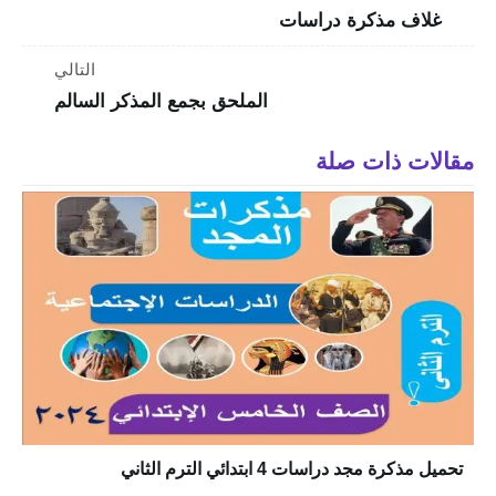
غلاف مذكرة دراسات
التالي
الملحق بجمع المذكر السالم
مقالات ذات صلة
تحميل مذكرة مجد دراسات 4 ابتدائي الترم الثاني