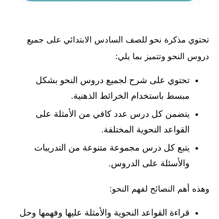
تحتوي مذكرة نحو للصف السادس الابتدائي على جميع
دروس النحو وتتميز بما يلي:
تحتوي على شرح لجميع دروس النحو بشكل
مبسط باستخدام الخرائط الذهنية.
يتضمن كل درس عدد كافي من الأمثلة على
القواعد النحوية المختلفة.
يتبع كل درس مجموعة متنوعة من التدريبات
والأسئلة على الدروس.
وهذه أهم النصائح لفهم النحو:
قراءة القواعد النحوية والأمثلة عليها وفهمها وحل