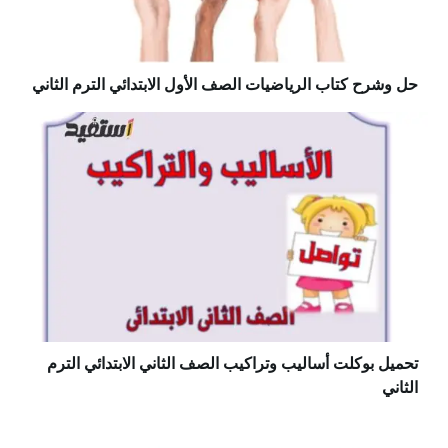
حل وشرح كتاب الرياضيات الصف الأول الابتدائي الترم الثاني
تحميل بوكلت أساليب وتراكيب الصف الثاني الابتدائي الترم
الثاني