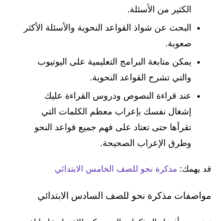
الكثير من الأسئلة.
البحث عن شواذ القواعد النحوية والأسئلة الأكثر
صعوبة.
يمكن متابعة البرامج التعليمية على اليوتيوب
والتي تشرح القواعد النحوية.
عند قراءة النصوص ودروس القراءة عليك
إشغال نفسك بإعراب معظم الكلمات التي
تقرأها حتى تعتاد على فهم جميع قواعد النحو
وطرق الإعراب الصحيحة.
قد يهمك:
مذكرة نحو للصف الخامس الابتدائي
مواصفات مذكرة نحو للصف السادس الابتدائي