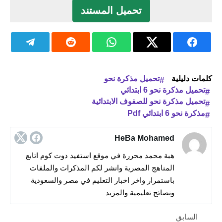
تحميل المستند
كلمات دليلية
تحميل مذكرة نحو
تحميل مذكرة نحو 6 ابتدائي
تحميل مذكرة نحو للصفوف الابتدائية
مذكرة نحو 6 ابتدائي Pdf
HeBa Mohamed
هبة محمد محررة في موقع استفيد دوت كوم اتابع
المناهج المصرية وانشر لكم المذكرات والملفات
باستمرار واخر اخبار التعليم في مصر والسعودية
ونصائح تعليمية والمزيد
السابق