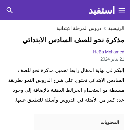
استفيد
الرئيسية
دروس المرحلة الابتدائية
مذكرة نحو للصف السادس الابتدائي
HeBa Mohamed
21 يناير 2024
إليكم في نهاية المقال رابط تحميل مذكرة نحو للصف
السادس الابتدائي تحتوي على شرح الدروس النمو بطريقة
مبسطة مع استخدام الخرائط الذهنية بالإضافة إلى وجود
عدد كبير من الأمثلة في الدروس وأسئلة للتطبيق عليها.
المحتويات