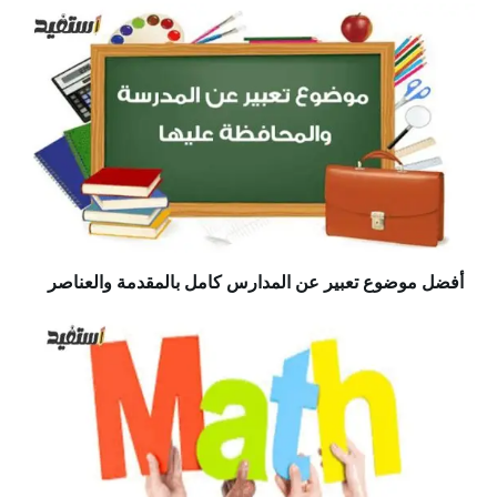
أفضل موضوع تعبير عن المدارس كامل بالمقدمة والعناصر